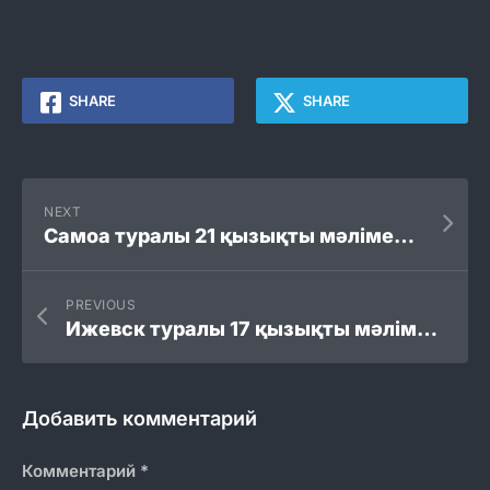
SHARE
SHARE
NEXT
Самоа туралы 21 қызықты мәліметтер
PREVIOUS
Ижевск туралы 17 қызықты мәліметтер
Добавить комментарий
Комментарий
*