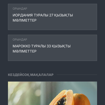
ОРЫНДАР
ИОРДАНИЯ ТУРАЛЫ 27 ҚЫЗЫҚТЫ
МӘЛІМЕТТЕР
ОРЫНДАР
МАРОККО ТУРАЛЫ 33 ҚЫЗЫҚТЫ
МӘЛІМЕТТЕР
КЕЗДЕЙСОҚ МАҚАЛАЛАР