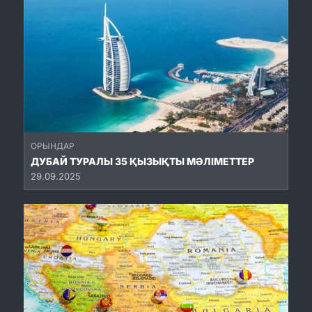
ОРЫНДАР
ДУБАЙ ТУРАЛЫ 35 ҚЫЗЫҚТЫ МӘЛІМЕТТЕР
29.09.2025