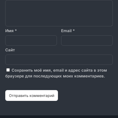
Имя
*
Email
*
Сайт
Сохранить моё имя, email и адрес сайта в этом
браузере для последующих моих комментариев.