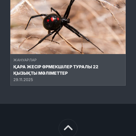
ЖАНУАРЛАР
ҚАРА ЖЕСІР ӨРМЕКШІЛЕР ТУРАЛЫ 22
ҚЫЗЫҚТЫ МӘЛІМЕТТЕР
29.11.2025