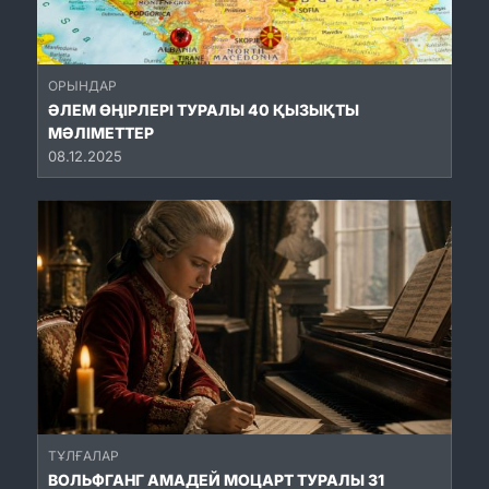
ОРЫНДАР
ӘЛЕМ ӨҢІРЛЕРІ ТУРАЛЫ 40 ҚЫЗЫҚТЫ
МӘЛІМЕТТЕР
08.12.2025
ТҰЛҒАЛАР
ВОЛЬФГАНГ АМАДЕЙ МОЦАРТ ТУРАЛЫ 31