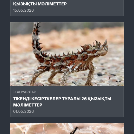
ҚЫЗЫҚТЫ МӘЛІМЕТТЕР
15.05.2026
ЖАНУАРЛАР
ТІКЕНДІ КЕСІРТКЕЛЕР ТУРАЛЫ 26 ҚЫЗЫҚТЫ
МӘЛІМЕТТЕР
01.05.2026