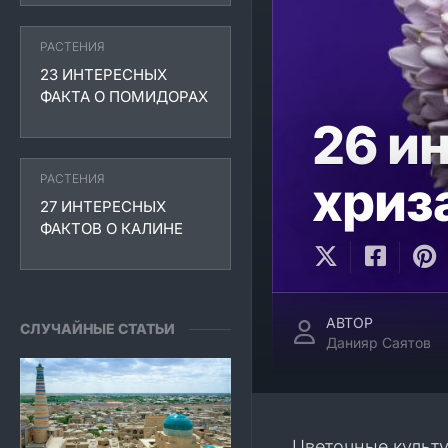
РАСТЕНИЯ
23 ИНТЕРЕСНЫХ
ФАКТА О ПОМИДОРАХ
26 и
РАСТЕНИЯ
хриз
27 ИНТЕРЕСНЫХ
ФАКТОВ О КАЛИНЕ
АВТОР
СЛУЧАЙНЫЕ СТАТЬИ
Данияр Саятов
Цветочные культ