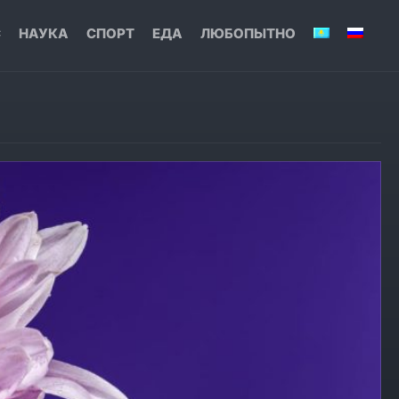
С
НАУКА
СПОРТ
ЕДА
ЛЮБОПЫТНО