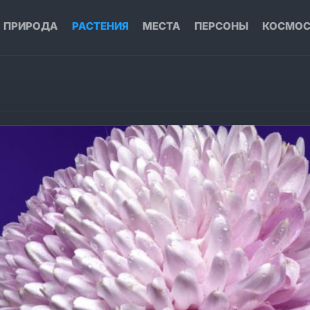
ПРИРОДА
РАСТЕНИЯ
МЕСТА
ПЕРСОНЫ
КОСМО