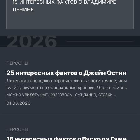
19 ИНТЕРЕСНЫХ ФАКТОВ О ВЛАДИМИРЕ
ЛЕНИНЕ
2026
ПЕРСОНЫ
25 интересных фактов о Джейн Остин
Литература нередко сохраняет жизнь эпохи точнее, чем
сухие документы и официальные хроники. Через романы
можно увидеть быт, разговоры, ожидания, страхи...
01.08.2026
ПЕРСОНЫ
18 интересных фактов о Васко да Гаме