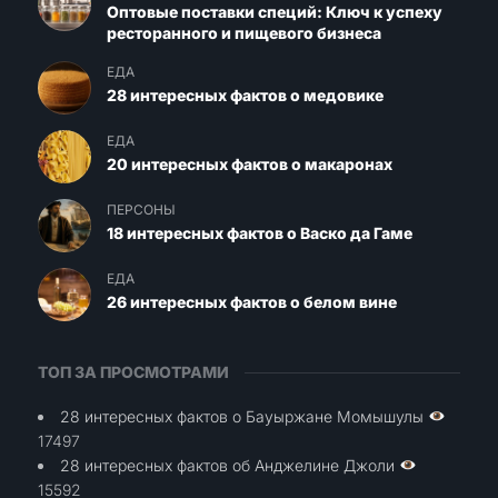
Оптовые поставки специй: Ключ к успеху
ресторанного и пищевого бизнеса
ЕДА
28 интересных фактов о медовике
ЕДА
20 интересных фактов о макаронах
ПЕРСОНЫ
18 интересных фактов о Васко да Гаме
ЕДА
26 интересных фактов о белом вине
ТОП ЗА ПРОСМОТРАМИ
28 интересных фактов о Бауыржане Момышулы
17497
28 интересных фактов об Анджелине Джоли
15592