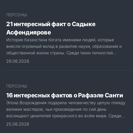
ПЕРСОНЫ
21 интересный факт о Садыке
Асфендиярове
История Казахстана богата именами людей, которые
внесли огромный вклад в развитие науки, образования и
общественной жизни страны. Среди таких личностей...
26.06.2026
ПЕРСОНЫ
16 интересных фактов о Рафаэле Санти
Эпоха Возрождения подарила человечеству целую плеяду
великих мастеров, чьи произведения по сей день
восхищают ценителей прекрасного во всём мире. Среди...
25.06.2026