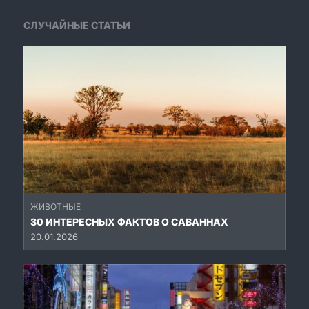
СЛУЧАЙНЫЕ СТАТЬИ
ЖИВОТНЫЕ
30 ИНТЕРЕСНЫХ ФАКТОВ О САВАННАХ
20.01.2026