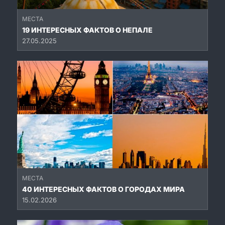
МЕСТА
19 ИНТЕРЕСНЫХ ФАКТОВ О НЕПАЛЕ
27.05.2025
МЕСТА
40 ИНТЕРЕСНЫХ ФАКТОВ О ГОРОДАХ МИРА
15.02.2026