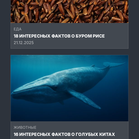
ЕДА
18 ИНТЕРЕСНЫХ ФАКТОВ О БУРОМ РИСЕ
21.12.2025
ЖИВОТНЫЕ
16 ИНТЕРЕСНЫХ ФАКТОВ О ГОЛУБЫХ КИТАХ