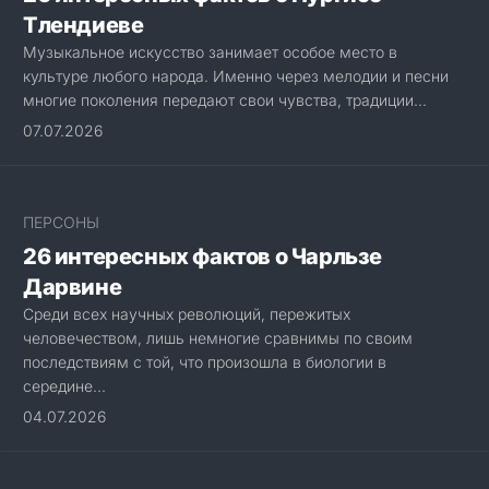
Тлендиеве
Музыкальное искусство занимает особое место в
культуре любого народа. Именно через мелодии и песни
многие поколения передают свои чувства, традиции...
07.07.2026
ПЕРСОНЫ
26 интересных фактов о Чарльзе
Дарвине
Среди всех научных революций, пережитых
человечеством, лишь немногие сравнимы по своим
последствиям с той, что произошла в биологии в
середине...
04.07.2026