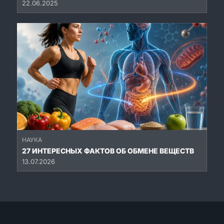
22.06.2025
НАУКА
27 ИНТЕРЕСНЫХ ФАКТОВ ОБ ОБМЕНЕ ВЕЩЕСТВ
13.07.2026