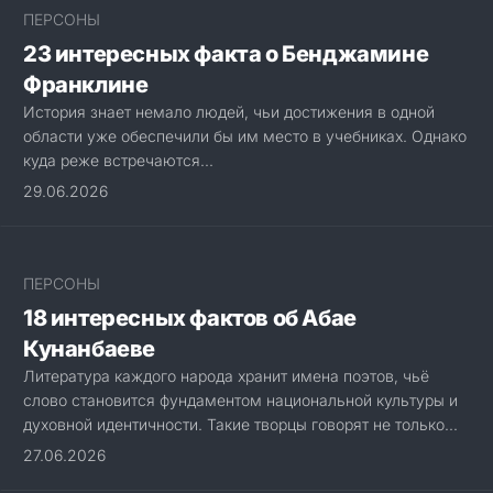
ПЕРСОНЫ
23 интересных факта о Бенджамине
Франклине
История знает немало людей, чьи достижения в одной
области уже обеспечили бы им место в учебниках. Однако
куда реже встречаются...
29.06.2026
ПЕРСОНЫ
18 интересных фактов об Абае
Кунанбаеве
Литература каждого народа хранит имена поэтов, чьё
слово становится фундаментом национальной культуры и
духовной идентичности. Такие творцы говорят не только...
27.06.2026