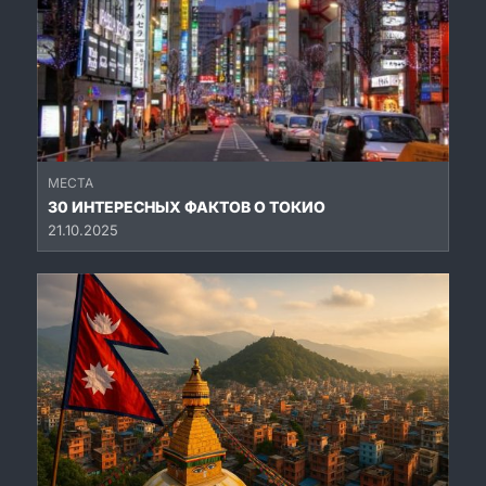
МЕСТА
30 ИНТЕРЕСНЫХ ФАКТОВ О ТОКИО
21.10.2025