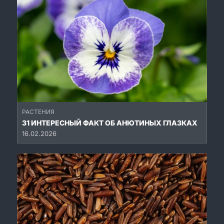
РАСТЕНИЯ
31 ИНТЕРЕСНЫЙ ФАКТ ОБ АНЮТИНЫХ ГЛАЗКАХ
16.02.2026