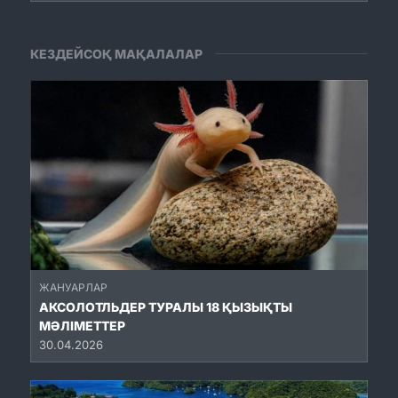
КЕЗДЕЙСОҚ МАҚАЛАЛАР
ЖАНУАРЛАР
АКСОЛОТЛЬДЕР ТУРАЛЫ 18 ҚЫЗЫҚТЫ
МӘЛІМЕТТЕР
30.04.2026