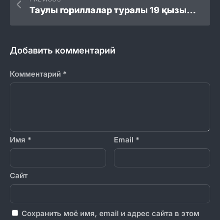
Таулы гориллалар туралы 19 қызықты мәліметтер
Добавить комментарий
Комментарий
*
Имя
*
Email
*
Сайт
Сохранить моё имя, email и адрес сайта в этом