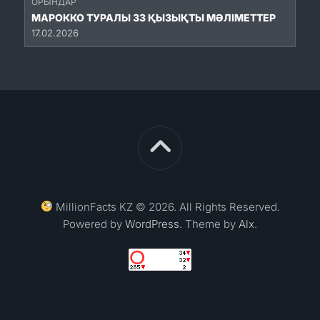
ОРЫНДАР
МАРОККО ТУРАЛЫ 33 ҚЫЗЫҚТЫ МӘЛІМЕТТЕР
17.02.2026
MillionFacts KZ © 2026. All Rights Reserved.
Powered by
WordPress
. Theme by
Alx
.