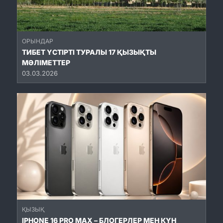
ОРЫНДАР
ТИБЕТ ҮСТІРТІ ТУРАЛЫ 17 ҚЫЗЫҚТЫ
МӘЛІМЕТТЕР
03.03.2026
ҚЫЗЫҚ
IPHONE 16 PRO MAX – БЛОГЕРЛЕР МЕН КҮН