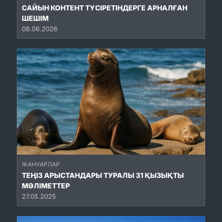
САЙЫН КОНТЕНТ ТҮСІРЕТІНДЕРГЕ АРНАЛҒАН
ШЕШІМ
08.06.2026
ЖАНУАРЛАР
ТЕҢІЗ АРЫСТАНДАРЫ ТУРАЛЫ 31 ҚЫЗЫҚТЫ
МӘЛІМЕТТЕР
27.05.2025