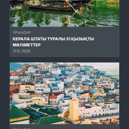
ОРЫНДАР
КЕРАЛА ШТАТЫ ТУРАЛЫ 31 ҚЫЗЫҚТЫ
МӘЛІМЕТТЕР
17.12.2025