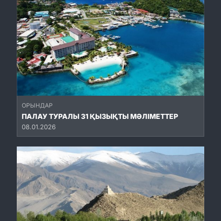
ОРЫНДАР
ПАЛАУ ТУРАЛЫ 31 ҚЫЗЫҚТЫ МӘЛІМЕТТЕР
08.01.2026