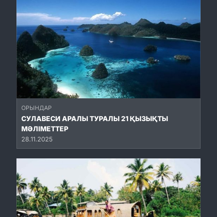
ОРЫНДАР
СУЛАВЕСИ АРАЛЫ ТУРАЛЫ 21 ҚЫЗЫҚТЫ
МӘЛІМЕТТЕР
28.11.2025