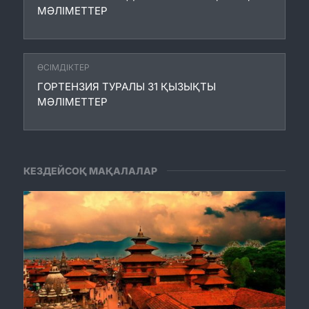
МӘЛІМЕТТЕР
ӨСІМДІКТЕР
ГОРТЕНЗИЯ ТУРАЛЫ 31 ҚЫЗЫҚТЫ
МӘЛІМЕТТЕР
КЕЗДЕЙСОҚ МАҚАЛАЛАР