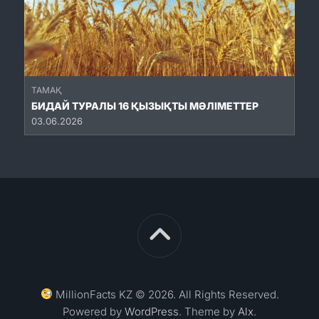
ТАМАҚ
БИДАЙ ТУРАЛЫ 16 ҚЫЗЫҚТЫ МӘЛІМЕТТЕР
03.06.2026
MillionFacts KZ © 2026. All Rights Reserved.
Powered by
WordPress
. Theme by
Alx
.