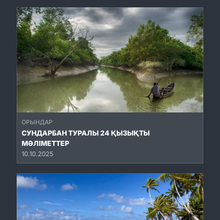
ОРЫНДАР
СУНДАРБАН ТУРАЛЫ 24 ҚЫЗЫҚТЫ
МӘЛІМЕТТЕР
10.10.2025