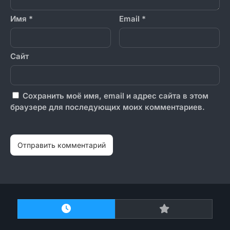
Имя
*
Email
*
Сайт
Сохранить моё имя, email и адрес сайта в этом
браузере для последующих моих комментариев.