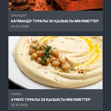
ОРЫНДАР
КАТМАНДУ ТУРАЛЫ 30 ҚЫЗЫҚТЫ МӘЛІМЕТТЕР
24.02.2026
ТАМАҚ
ХУМУС ТУРАЛЫ 28 ҚЫЗЫҚТЫ МӘЛІМЕТТЕР
20.10.2025