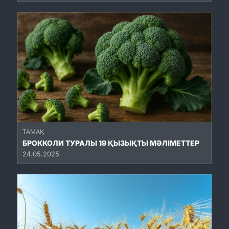
ТАМАҚ
БРОККОЛИ ТУРАЛЫ 19 ҚЫЗЫҚТЫ МӘЛІМЕТТЕР
24.05.2025