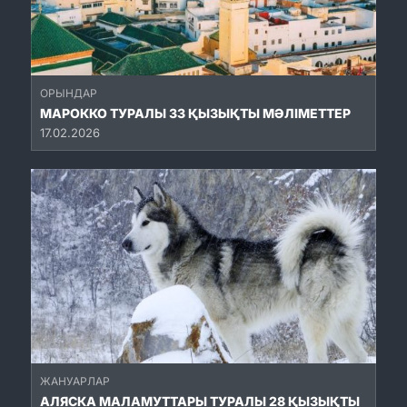
ОРЫНДАР
МАРОККО ТУРАЛЫ 33 ҚЫЗЫҚТЫ МӘЛІМЕТТЕР
17.02.2026
ЖАНУАРЛАР
АЛЯСКА МАЛАМУТТАРЫ ТУРАЛЫ 28 ҚЫЗЫҚТЫ