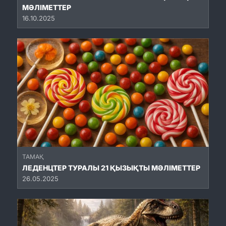
МӘЛІМЕТТЕР
16.10.2025
ТАМАҚ
ЛЕДЕНЦТЕР ТУРАЛЫ 21 ҚЫЗЫҚТЫ МӘЛІМЕТТЕР
26.05.2025