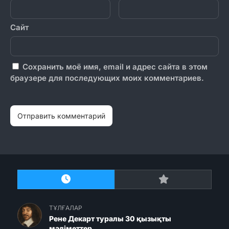
Сайт
Сохранить моё имя, email и адрес сайта в этом
браузере для последующих моих комментариев.
ТҰЛҒАЛАР
Рене Декарт туралы 30 қызықты
мәліметтер