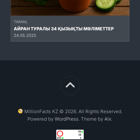
ТАМАҚ
АЙРАН ТУРАЛЫ 34 ҚЫЗЫҚТЫ МӘЛІМЕТТЕР
24.05.2025
MillionFacts KZ © 2026. All Rights Reserved.
Powered by
WordPress
. Theme by
Alx
.