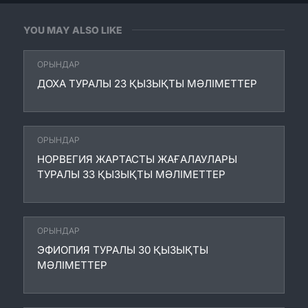
YOU MAY ALSO LIKE
ОРЫНДАР
ДОХА ТУРАЛЫ 23 ҚЫЗЫҚТЫ МӘЛІМЕТТЕР
ОРЫНДАР
НОРВЕГИЯ ЖАРТАСТЫ ЖАҒАЛАУЛАРЫ
ТУРАЛЫ 33 ҚЫЗЫҚТЫ МӘЛІМЕТТЕР
ОРЫНДАР
ЭФИОПИЯ ТУРАЛЫ 30 ҚЫЗЫҚТЫ
МӘЛІМЕТТЕР