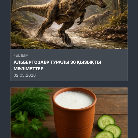
ҒЫЛЫМ
АЛЬБЕРТОЗАВР ТУРАЛЫ 36 ҚЫЗЫҚТЫ
МӘЛІМЕТТЕР
02.05.2026