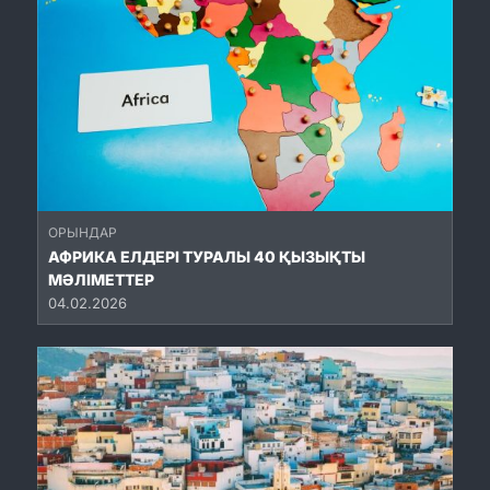
ОРЫНДАР
АФРИКА ЕЛДЕРІ ТУРАЛЫ 40 ҚЫЗЫҚТЫ
МӘЛІМЕТТЕР
04.02.2026