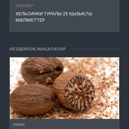
ОРЫНДАР
ХЕЛЬСИНКИ ТУРАЛЫ 25 ҚЫЗЫҚТЫ
МӘЛІМЕТТЕР
КЕЗДЕЙСОҚ МАҚАЛАЛАР
ТАМАҚ