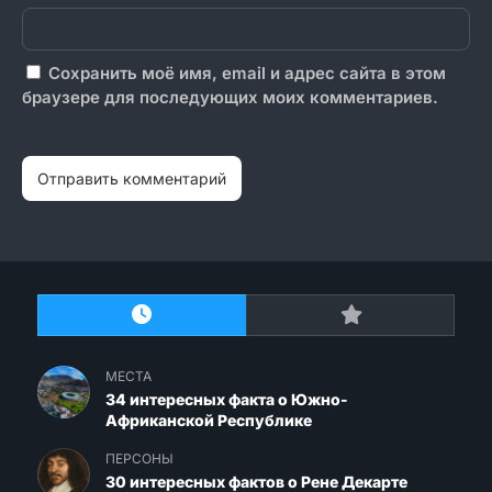
Сохранить моё имя, email и адрес сайта в этом
браузере для последующих моих комментариев.
МЕСТА
34 интересных факта о Южно-
Африканской Республике
ПЕРСОНЫ
30 интересных фактов о Рене Декарте