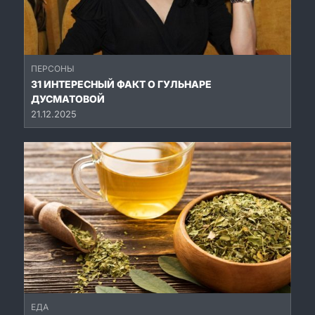
ПЕРСОНЫ
31 ИНТЕРЕСНЫЙ ФАКТ О ГУЛЬНАРЕ
ДУСМАТОВОЙ
21.12.2025
ЕДА