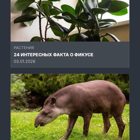
РАСТЕНИЯ
24 ИНТЕРЕСНЫХ ФАКТА О ФИКУСЕ
03.01.2026