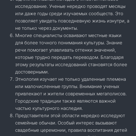
исследование. Ученые нередко проводят месяцы
или даже годы среди изучаемых сообществ. Это
позволяет увидеть повседневную жизнь изнутри, а
не только через документы.
Многие специалисты осваивают местные языки
для более точного понимания культуры. Знание
речи помогает улавливать оттенки значений,
которые трудно передать переводом. Благодаря
этому результаты исследований становятся более
достоверными.
Этнология изучает не только удаленные племена
или малочисленные группы. Внимание ученых
привлекают и жители современных мегаполисов.
Городские традиции также являются важной
частью культурного наследия.
Представители этой области нередко исследуют
семейные обычаи. Особый интерес вызывают
свадебные церемонии, правила воспитания детей