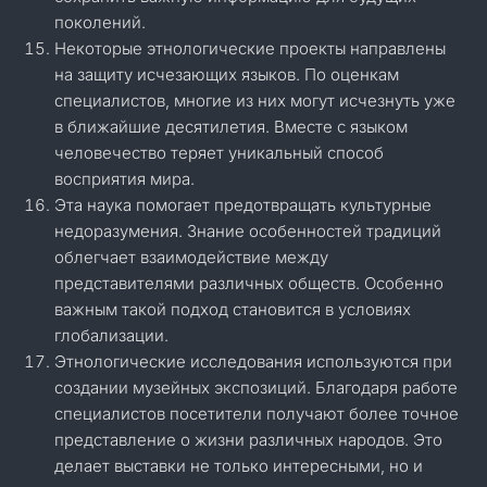
поколений.
Некоторые этнологические проекты направлены
на защиту исчезающих языков. По оценкам
специалистов, многие из них могут исчезнуть уже
в ближайшие десятилетия. Вместе с языком
человечество теряет уникальный способ
восприятия мира.
Эта наука помогает предотвращать культурные
недоразумения. Знание особенностей традиций
облегчает взаимодействие между
представителями различных обществ. Особенно
важным такой подход становится в условиях
глобализации.
Этнологические исследования используются при
создании музейных экспозиций. Благодаря работе
специалистов посетители получают более точное
представление о жизни различных народов. Это
делает выставки не только интересными, но и