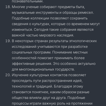
познавательными.
Многие ученые собирают предметы быта,
музыкальные инструменты и образцы ремесел.
Подобные коллекции позволяют сохранить
сведения о культурах, которые со временем могут
измениться. Сегодня такие собрания являются
важной частью мирового наследия.
В некоторых странах результаты этнологических
исследований учитываются при разработке
социальных программ. Понимание местных
особенностей помогает принимать более
эффективные решения. Это особенно актуально
для многонациональных государств.
Изучение культурных контактов позволяет
проследить пути распространения идей,
технологий и традиций. Благодаря этому
становится понятнее, каким образом разные
общества влияли друг на друга. Подобные
процессы играли важную роль на протяжении