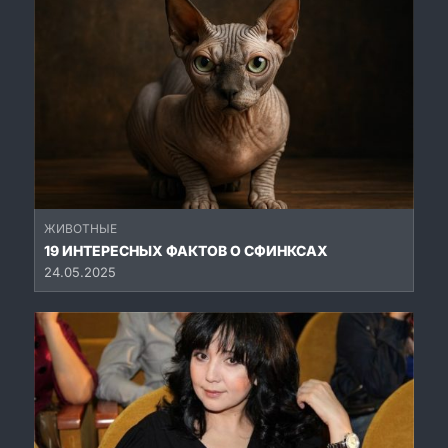
ЖИВОТНЫЕ
19 ИНТЕРЕСНЫХ ФАКТОВ О СФИНКСАХ
24.05.2025