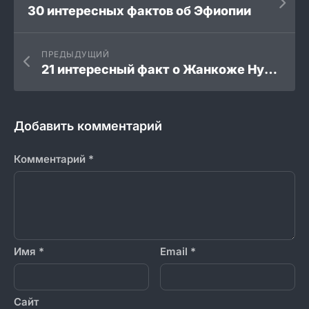
30 интересных фактов об Эфиопии
ПРЕДЫДУЩИЙ
21 интересный факт о Жанкоже Нурмухамедулы
Добавить комментарий
Комментарий
*
Имя
*
Email
*
Сайт