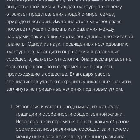
общественной жизни. Каждая культура по-своему
отражает представления людей о мире, семье,
природе и истории. Изучение этого многообразия
помогает лучше понимать как различия между
народами, так и общие черты, объединяющие жителей
планеты. Одной из наук, посвященных исследованию
культурного наследия и образа жизни различных
сообществ, является этнология. Она рассматривает не
только прошлое, но и современные процессы,
происходящие в обществе. Благодаря работе
специалистов удается сохранить уникальные знания и
взглянуть на привычные явления под новым углом.
Этнология изучает народы мира, их культуру,
традиции и особенности общественной жизни.
Исследователи стремятся понять, каким образом
формировались различные сообщества и почему
между ними возникли определенные различия.