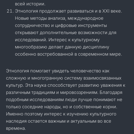
всей истории.
Этнология продолжает развиваться и в XXI веке.
Новые методы анализа, международное
сотрудничество и цифровые инструменты
открывают дополнительные возможности для
исследований. Интерес к культурному
многообразию делает данную дисциплину
особенно востребованной в современном мире.
Этнология помогает увидеть человечество как
сложную и многогранную систему взаимосвязанных
культур. Эта наука способствует развитию уважения к
различным традициям и мировоззрениям. Благодаря
подобным исследованиям люди лучше понимают не
только соседние народы, но и собственные корни.
Именно поэтому интерес к изучению культурного
наследия остается важным и актуальным во все
времена.