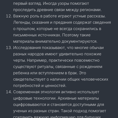
первый взгляд. Иногда узоры помогают
проследить древние связи между регионами.
Важную роль в работе играют устные рассказы.
Легенды, сказания и предания содержат сведения
о прошлом, которые не всегда сохранились в
письменных источниках. Поэтому такие
материалы внимательно документируются.
Исследования показывают, что многие обычаи
разных народов имеют удивительно похожие
черты. Например, практически повсеместно
существуют ритуалы, связанные с рождением
ребенка или вступлением в брак. Это
свидетельствует о наличии общих человеческих
потребностей и ценностей.
Современная этнология активно использует
цифровые технологии. Архивные материалы
оцифровываются и становятся доступными для
ученых из разных стран. Такой подход помогает
сохранить важную информацию для будущих