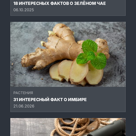
18 ИНТЕРЕСНЫХ ФАКТОВ О ЗЕЛЁНОМ ЧАЕ
06.10.2025
РАСТЕНИЯ
31 ИНТЕРЕСНЫЙ ФАКТ О ИМБИРЕ
21.06.2026