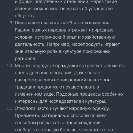
и формы родственных отношений. Через такие
явления можно многое узнать об устройстве
общества.
Пища является важным объектом изучения.
Рацион разных народов отражает природные
условия, исторический опыт и хозяйственную
деятельность. Например, морепродукты играют
значительную роль в культуре прибрежных
регионов.
Многие народные праздники сохраняют элементы
очень древних верований. Даже после
распространения новых религий некоторые
традиции продолжают существовать в
измененном виде. Подобные процессы особенно
интересны для исследователей культуры.
Этнологи часто изучают народную одежду.
Орнаменты, материалы и способы пошива
способны рассказать о происхождении
сообщества гораздо больше, чем кажется на