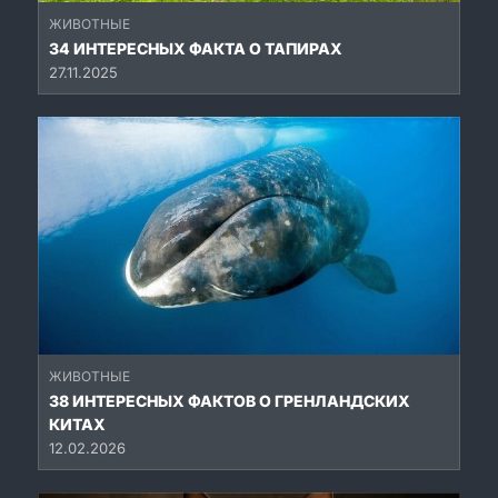
ЖИВОТНЫЕ
34 ИНТЕРЕСНЫХ ФАКТА О ТАПИРАХ
27.11.2025
ЖИВОТНЫЕ
38 ИНТЕРЕСНЫХ ФАКТОВ О ГРЕНЛАНДСКИХ
КИТАХ
12.02.2026