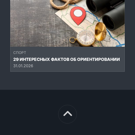
СПОРТ
29 ИНТЕРЕСНЫХ ФАКТОВ ОБ ОРИЕНТИРОВАНИИ
31.01.2026