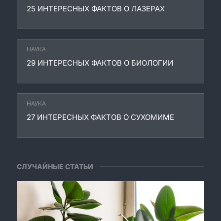
25 ИНТЕРЕСНЫХ ФАКТОВ О ЛАЗЕРАХ
НАУКА
29 ИНТЕРЕСНЫХ ФАКТОВ О БИОЛОГИИ
НАУКА
27 ИНТЕРЕСНЫХ ФАКТОВ О СУХОМИМЕ
СЛУЧАЙНЫЕ СТАТЬИ