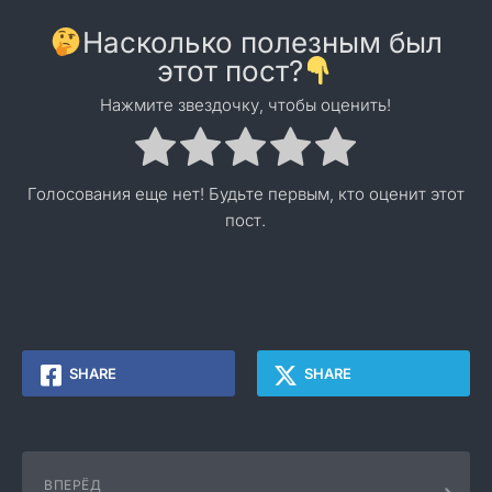
Насколько полезным был
этот пост?
Нажмите звездочку, чтобы оценить!
Голосования еще нет! Будьте первым, кто оценит этот
пост.
SHARE
SHARE
ВПЕРЁД