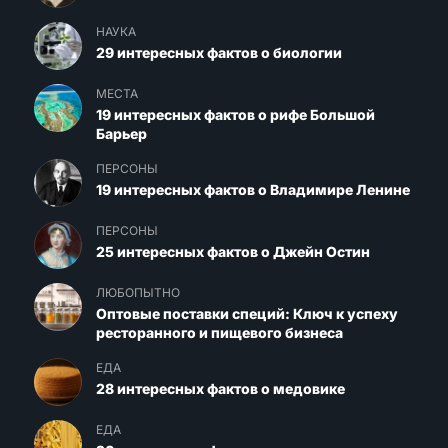
НАУКА
29 интересных фактов о биологии
МЕСТА
19 интересных фактов о рифе Большой
Барьер
ПЕРСОНЫ
19 интересных фактов о Владимире Ленине
ПЕРСОНЫ
25 интересных фактов о Джейн Остин
ЛЮБОПЫТНО
Оптовые поставки специй: Ключ к успеху
ресторанного и пищевого бизнеса
ЕДА
28 интересных фактов о медовике
ЕДА