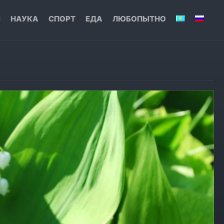
С
НАУКА
СПОРТ
ЕДА
ЛЮБОПЫТНО