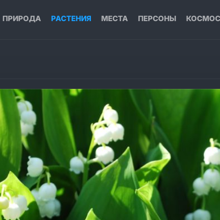
ПРИРОДА
РАСТЕНИЯ
МЕСТА
ПЕРСОНЫ
КОСМО