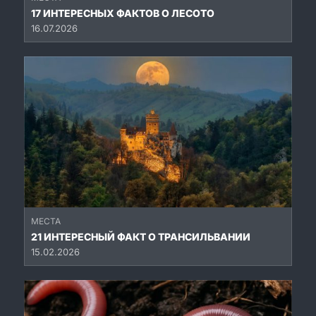
17 ИНТЕРЕСНЫХ ФАКТОВ О ЛЕСОТО
16.07.2026
МЕСТА
21 ИНТЕРЕСНЫЙ ФАКТ О ТРАНСИЛЬВАНИИ
15.02.2026