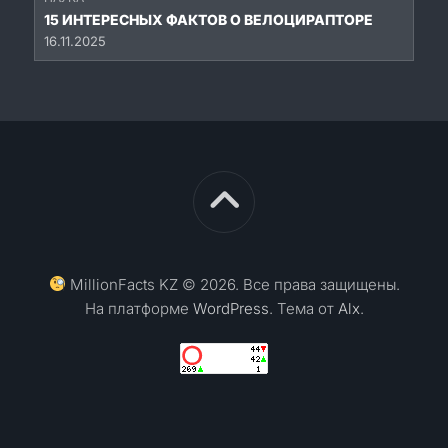
15 ИНТЕРЕСНЫХ ФАКТОВ О ВЕЛОЦИРАПТОРЕ
16.11.2025
MillionFacts KZ © 2026. Все права защищены.
На платформе
WordPress
. Тема от
Alx
.