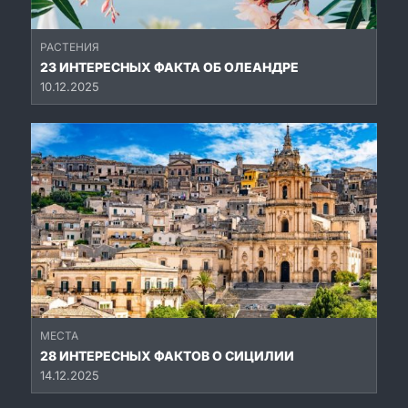
РАСТЕНИЯ
23 ИНТЕРЕСНЫХ ФАКТА ОБ ОЛЕАНДРЕ
10.12.2025
МЕСТА
28 ИНТЕРЕСНЫХ ФАКТОВ О СИЦИЛИИ
14.12.2025