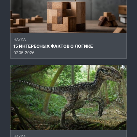
НАУКА
15 ИНТЕРЕСНЫХ ФАКТОВ О ЛОГИКЕ
07.05.2026
НАУКА