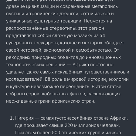
древние цивилизации и современные мегаполисы,
пустыни и тропические джунгли, сотни языков и
уникальные культурные традиции. Несмотря на
распространённые стереотипы, этот регион
представляет собой сложную мозаику из 54
суверенных государств, каждое из которых обладает
своей историей, экономикой и самобытностью. От
рекордных природных объектов до инновационных
технологических решений — Африка постоянно
удивляет даже самых искушённых путешественников и
исследователей. Её роль в мировой истории, экологии
и культуре невозможно переоценить. В этой статье
собраны сорок любопытных фактов, раскрывающих
неожиданные грани африканских стран.
Нигерия — самая густонаселённая страна Африки,
где проживает свыше 220 миллионов человек.
При этом более 500 этнических групп и языков