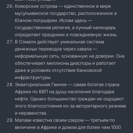
Коморские острова — единственное в мире
мусульманское государство, расположенное в
Южном полушарии. Ислам здесь —
государственная религия, а лунный календарь
определяет праздники и повседневную жизнь.
В Сомали действует уникальная система
денежных переводов через хавала —
неформальную сеть, основанную на доверии. Она
обеспечивает миллионы диаспоры и работает
даже в условиях отсутствия банковской
инфраструктуры.
Экваториальная Гвинея — самая богатая страна
Африки по ВВП на душу населения благодаря
нефти. Однако большинство граждан не ощущают
этого благосостояния из-за авторитарного режима
и неравенства.
Малави известна своим озером — третьим по
величине в Африке и домом для более чем 1000