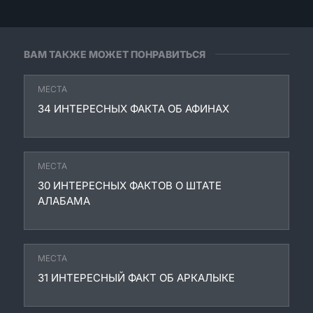
ВАМ ТАКЖЕ МОЖЕТ ПОНРАВИТЬСЯ
МЕСТА
34 ИНТЕРЕСНЫХ ФАКТА ОБ АФИНАХ
МЕСТА
30 ИНТЕРЕСНЫХ ФАКТОВ О ШТАТЕ
АЛАБАМА
МЕСТА
31 ИНТЕРЕСНЫЙ ФАКТ ОБ АРКАЛЫКЕ