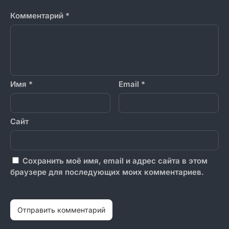
Комментарий
*
Имя
*
Email
*
Сайт
Сохранить моё имя, email и адрес сайта в этом
браузере для последующих моих комментариев.