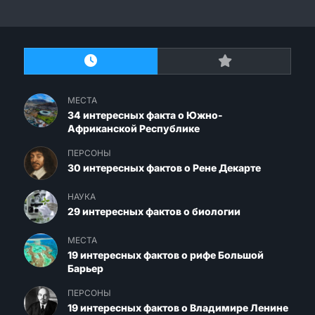
МЕСТА
34 интересных факта о Южно-
Африканской Республике
ПЕРСОНЫ
30 интересных фактов о Рене Декарте
НАУКА
29 интересных фактов о биологии
МЕСТА
19 интересных фактов о рифе Большой
Барьер
ПЕРСОНЫ
19 интересных фактов о Владимире Ленине