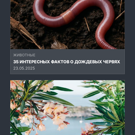
ЖИВОТНЫЕ
35 ИНТЕРЕСНЫХ ФАКТОВ О ДОЖДЕВЫХ ЧЕРВЯХ
23.05.2025