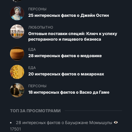
ПЕРСОНЫ
25 интересных фактов о Джейн Остин
ЛЮБОПЫТНО
Оптовые поставки специй: Ключ к успеху
ресторанного и пищевого бизнеса
ЕДА
28 интересных фактов о медовике
ЕДА
20 интересных фактов о макаронах
ПЕРСОНЫ
18 интересных фактов о Васко да Гаме
ТОП ЗА ПРОСМОТРАМИ
28 интересных фактов о Бауыржане Момышулы
17501