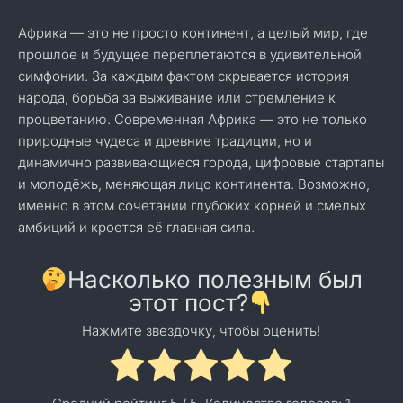
Африка — это не просто континент, а целый мир, где
прошлое и будущее переплетаются в удивительной
симфонии. За каждым фактом скрывается история
народа, борьба за выживание или стремление к
процветанию. Современная Африка — это не только
природные чудеса и древние традиции, но и
динамично развивающиеся города, цифровые стартапы
и молодёжь, меняющая лицо континента. Возможно,
именно в этом сочетании глубоких корней и смелых
амбиций и кроется её главная сила.
Насколько полезным был
этот пост?
Нажмите звездочку, чтобы оценить!