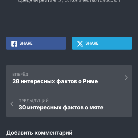
Средний рейтинг
5
/ 5. Количество голосов:
1
SHARE
SHARE
ВПЕРЁД
28 интересных фактов о Риме
ПРЕДЫДУЩИЙ
30 интересных фактов о мяте
Добавить комментарий