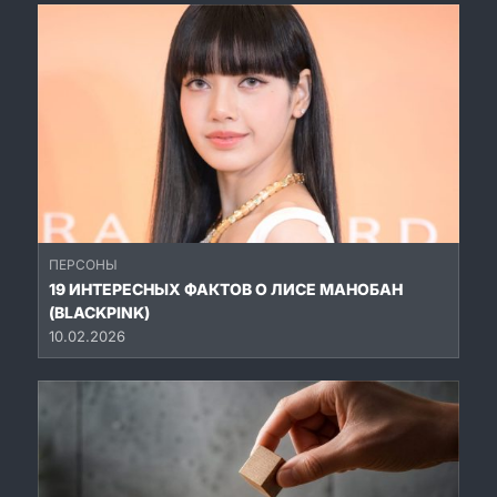
ПЕРСОНЫ
19 ИНТЕРЕСНЫХ ФАКТОВ О ЛИСЕ МАНОБАН
(BLACKPINK)
10.02.2026