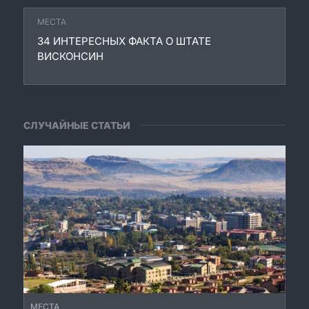
МЕСТА
34 ИНТЕРЕСНЫХ ФАКТА О ШТАТЕ
ВИСКОНСИН
СЛУЧАЙНЫЕ СТАТЬИ
МЕСТА