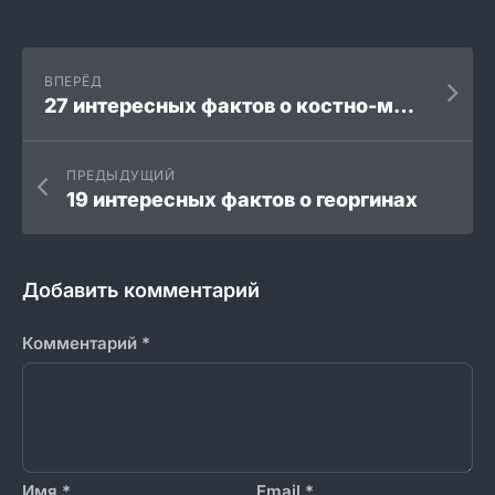
ВПЕРЁД
27 интересных фактов о костно-мышечной системе
ПРЕДЫДУЩИЙ
19 интересных фактов о георгинах
Добавить комментарий
Комментарий
*
Имя
*
Email
*