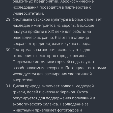
ремонтных предприятий. Аэрокосмические
исследования проводятся в партнёрстве с
университетами.
Фестиваль баскской культуры в Бойсе отмечает
наследие иммигрантов из Европы. Баскские
пастухи прибыли в XIX веке для работы на
овцеводческих ранчо. Квартал в столице
сохраняет традиции, язык и кухню народа.
Геотермальная энергия используется для
отопления в некоторых городах региона.
Подземные источники горячей воды служат
возобновляемым ресурсом. Потенциал геотермии
исследуется для расширения экологичной
энергетики.
Дикая природа включает волков, медведей
гризли, лосей и снежных баранов. Охота
регулируется для поддержания популяций и
экологического баланса. Наблюдение за
животными привлекает фотографов и