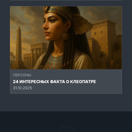
ПЕРСОНЫ
24 ИНТЕРЕСНЫХ ФАКТА О КЛЕОПАТРЕ
31.10.2025