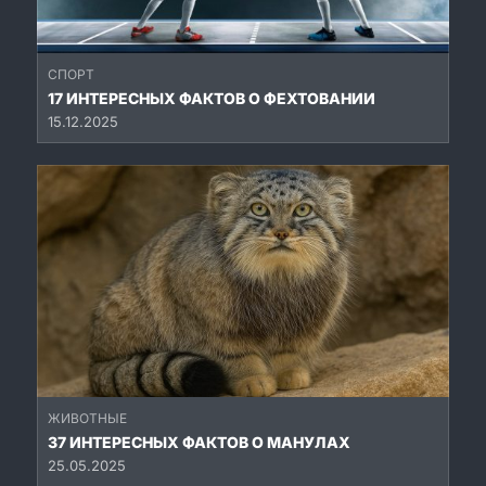
СПОРТ
17 ИНТЕРЕСНЫХ ФАКТОВ О ФЕХТОВАНИИ
15.12.2025
ЖИВОТНЫЕ
37 ИНТЕРЕСНЫХ ФАКТОВ О МАНУЛАХ
25.05.2025