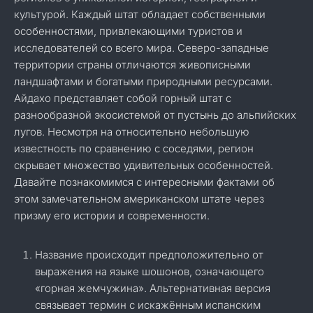
культурой. Каждый штат обладает собственными
особенностями, привлекающими туристов и
исследователей со всего мира. Северо-западные
территории страны отличаются живописными
ландшафтами и богатыми природными ресурсами.
Айдахо представляет собой горный штат с
разнообразной экосистемой от пустынь до альпийских
лугов. Несмотря на относительно небольшую
известность по сравнению с соседями, регион
скрывает множество удивительных особенностей.
Давайте познакомимся с интересными фактами об
этом замечательном американском штате через
призму его истории и современности.
Название происходит предположительно от
выражения на языке шошонов, означающего
«горная жемчужина». Альтернативная версия
связывает термин с искажённым испанским