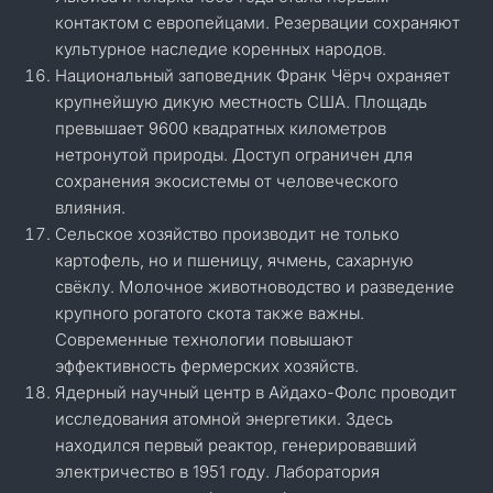
контактом с европейцами. Резервации сохраняют
культурное наследие коренных народов.
Национальный заповедник Франк Чёрч охраняет
крупнейшую дикую местность США. Площадь
превышает 9600 квадратных километров
нетронутой природы. Доступ ограничен для
сохранения экосистемы от человеческого
влияния.
Сельское хозяйство производит не только
картофель, но и пшеницу, ячмень, сахарную
свёклу. Молочное животноводство и разведение
крупного рогатого скота также важны.
Современные технологии повышают
эффективность фермерских хозяйств.
Ядерный научный центр в Айдахо-Фолс проводит
исследования атомной энергетики. Здесь
находился первый реактор, генерировавший
электричество в 1951 году. Лаборатория