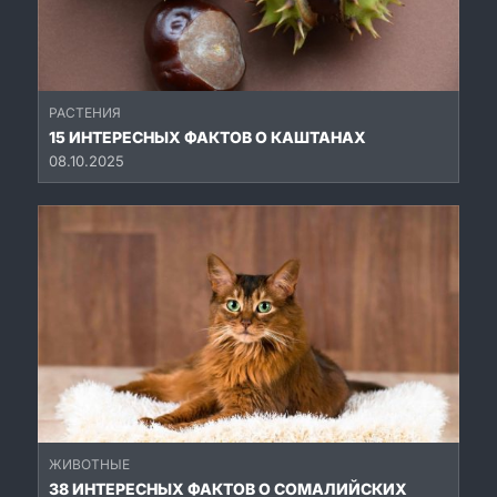
РАСТЕНИЯ
15 ИНТЕРЕСНЫХ ФАКТОВ О КАШТАНАХ
08.10.2025
ЖИВОТНЫЕ
38 ИНТЕРЕСНЫХ ФАКТОВ О СОМАЛИЙСКИХ