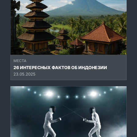
МЕСТА
26 ИНТЕРЕСНЫХ ФАКТОВ ОБ ИНДОНЕЗИИ
23.05.2025