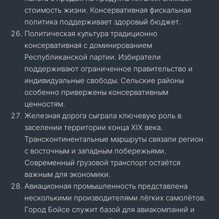
стоимость жизни. Консервативная фискальная
политика поддерживает здоровый бюджет.
Политическая культура традиционно
консервативная с доминированием
Республиканской партии. Избиратели
поддерживают ограниченное правительство и
индивидуальные свободы. Сельские районы
особенно привержены консервативным
ценностям.
Железная дорога сыграла ключевую роль в
заселении территории конца XIX века.
Трансконтинентальные маршруты связали регион
с восточным и западным побережьями.
Современный грузовой транспорт остаётся
важным для экономики.
Авиационная промышленность представлена
несколькими производителями лёгких самолётов.
Город Бойсе служит базой для авиакомпаний и