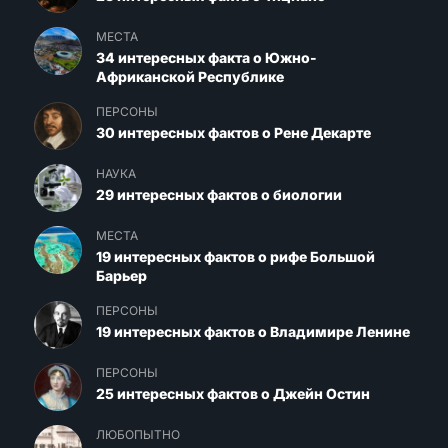
МЕСТА
34 интересных факта о Южно-
Африканской Республике
ПЕРСОНЫ
30 интересных фактов о Рене Декарте
НАУКА
29 интересных фактов о биологии
МЕСТА
19 интересных фактов о рифе Большой
Барьер
ПЕРСОНЫ
19 интересных фактов о Владимире Ленине
ПЕРСОНЫ
25 интересных фактов о Джейн Остин
ЛЮБОПЫТНО