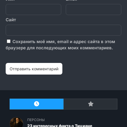
Сайт
Сохранить моё имя, email и адрес сайта в этом
браузере для последующих моих комментариев.
ПЕРСОНЫ
23 интересных факта о Тициане