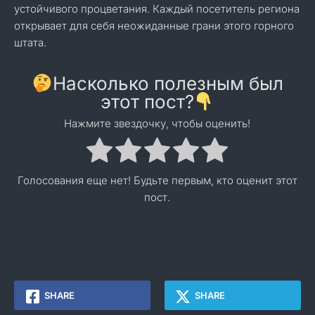
устойчивого процветания. Каждый посетитель региона
открывает для себя неожиданные грани этого горного
штата.
Насколько полезным был
этот пост?
Нажмите звездочку, чтобы оценить!
Голосования еще нет! Будьте первым, кто оценит этот
пост.
SHARE
SHARE