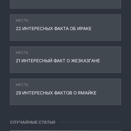
МЕСТА
22 ИНТЕРЕСНЫХ ФАКТА ОБ ИРАКЕ
МЕСТА
21 ИНТЕРЕСНЫЙ ФАКТ О ЖЕЗКАЗГАНЕ
МЕСТА
29 ИНТЕРЕСНЫХ ФАКТОВ О ЯМАЙКЕ
СЛУЧАЙНЫЕ СТАТЬИ