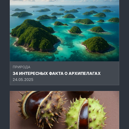
ПРИРОДА
34 ИНТЕРЕСНЫХ ФАКТА О АРХИПЕЛАГАХ
24.05.2025