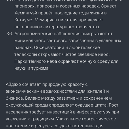
пионерах, природе и коренных народах. Эрнест
Хемингуэй провёл последние годы жизни в
Кетчуме. Мемориал писателя привлекает
поклонников литературного творчества.
Астрономические наблюдения выигрывают от
минимального светового загрязнения в удалённых
районах. Обсерватории и любительские
телескопы открывают чистое звёздное небо.
Парки тёмного неба охраняют ночную среду для
науки и туризма.
Айдахо сочетает природную красоту с
экономическими возможностями для жителей и
бизнеса. Баланс между развитием и сохранением
окружающей среды определяет будущее штата. Рост
населения требует инвестиций в инфраструктуру при
уважении к традициям. Уникальное географическое
положение и ресурсы создают потенциал для