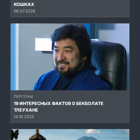
КОШКАХ
06.07.2026
ПЕРСОНЫ
19 ИНТЕРЕСНЫХ ФАКТОВ О БЕКБОЛАТЕ
ТЛЕУХАНЕ
14.10.2025