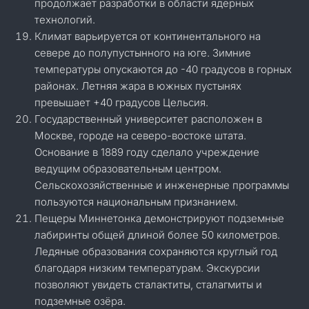
продолжает разработки в области ядерных
технологий.
Климат варьируется от континентального на
севере до полупустынного на юге. Зимние
температуры опускаются до -40 градусов в горных
районах. Летняя жара в южных пустынях
превышает +40 градусов Цельсия.
Государственный университет расположен в
Москве, городе на северо-востоке штата.
Основание в 1889 году сделало учреждение
ведущим образовательным центром.
Сельскохозяйственные и инженерные программы
пользуются национальным признанием.
Пещеры Миннетонка демонстрируют подземные
лабиринты общей длиной более 50 километров.
Ледяные образования сохраняются круглый год
благодаря низким температурам. Экскурсии
позволяют увидеть сталактиты, сталагмиты и
подземные озёра.