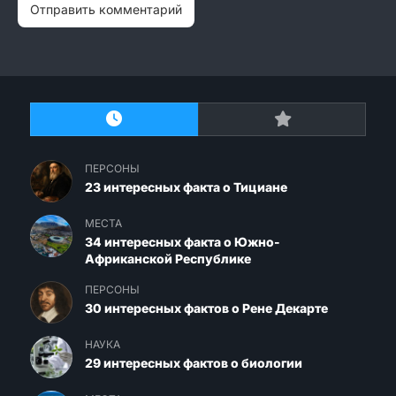
ПЕРСОНЫ
23 интересных факта о Тициане
МЕСТА
34 интересных факта о Южно-
Африканской Республике
ПЕРСОНЫ
30 интересных фактов о Рене Декарте
НАУКА
29 интересных фактов о биологии