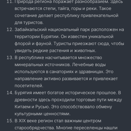
Природа региона поражает разнообразием. Здесь
встречаются степи, тайга, горы и реки. Такое
сочетание делает республику привлекательной
для туристов.
Забайкальский национальный парк расположен на
территории Бурятии. Он известен уникальной
флорой и фауной. Туристы приезжают сюда, чтобы
увидеть редкие растения и животных.
В республике насчитывается множество
минеральных источников. Лечебные воды
используются в санаториях и здравницах. Это
направление активно развивается и привлекает
посетителей.
Бурятия имеет богатое историческое прошлое. В
древности здесь проходили торговые пути между
Китаем и Русью. Это способствовало обмену
культурными ценностями.
В XIX веке регион стал важным центром
старообрядчества. Многие переселенцы нашли