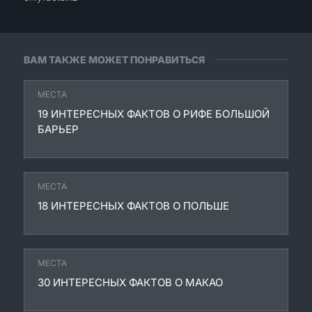
ВАМ ТАКЖЕ МОЖЕТ ПОНРАВИТЬСЯ
МЕСТА
19 ИНТЕРЕСНЫХ ФАКТОВ О РИФЕ БОЛЬШОЙ
БАРЬЕР
МЕСТА
18 ИНТЕРЕСНЫХ ФАКТОВ О ПОЛЬШЕ
МЕСТА
30 ИНТЕРЕСНЫХ ФАКТОВ О МАКАО