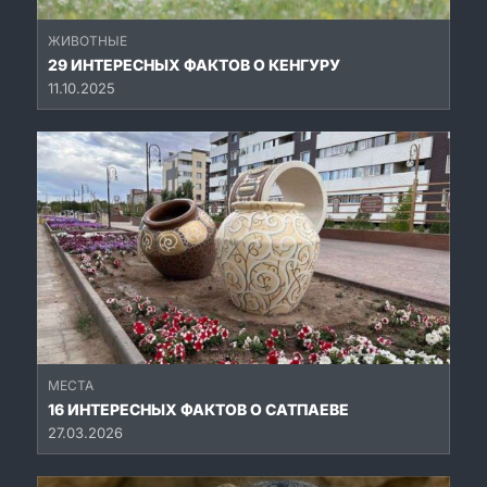
ЖИВОТНЫЕ
29 ИНТЕРЕСНЫХ ФАКТОВ О КЕНГУРУ
11.10.2025
МЕСТА
16 ИНТЕРЕСНЫХ ФАКТОВ О САТПАЕВЕ
27.03.2026