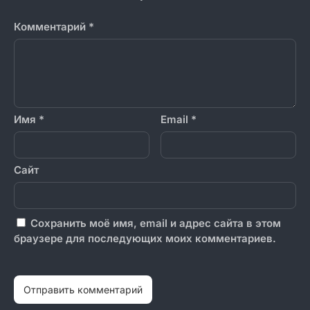
Комментарий
*
Имя
*
Email
*
Сайт
Сохранить моё имя, email и адрес сайта в этом
браузере для последующих моих комментариев.