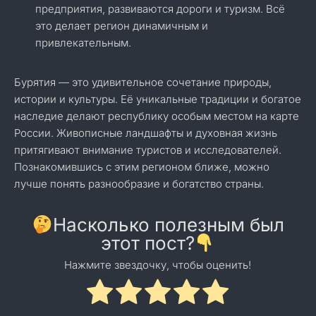
предприятия, развиваются дороги и туризм. Всё
это делает регион динамичным и
привлекательным.
Бурятия — это удивительное сочетание природы,
истории и культуры. Её уникальные традиции и богатое
наследие делают республику особым местом на карте
России. Живописные ландшафты и духовная жизнь
притягивают внимание туристов и исследователей.
Познакомившись с этим регионом ближе, можно
лучше понять разнообразие и богатство страны.
Насколько полезным был
этот пост?
Нажмите звездочку, чтобы оценить!