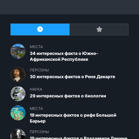
МЕСТА
34 интересных факта о Южно-
Африканской Республике
ПЕРСОНЫ
30 интересных фактов о Рене Декарте
НАУКА
29 интересных фактов о биологии
МЕСТА
19 интересных фактов о рифе Большой
Барьер
ПЕРСОНЫ
19 интересных фактов о Владимире Ленине