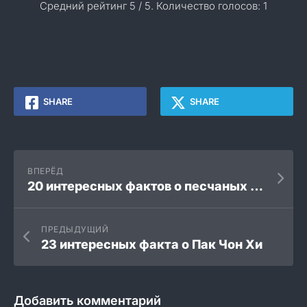
Средний рейтинг
5
/ 5. Количество голосов:
1
SHARE
SHARE
ВПЕРЁД
20 интересных фактов о песчаных дюнах
ПРЕДЫДУЩИЙ
23 интересных факта о Пак Чон Хи
Добавить комментарий