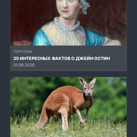
ПЕРСОНЫ
25 ИНТЕРЕСНЫХ ФАКТОВ О ДЖЕЙН ОСТИН
01.08.2026