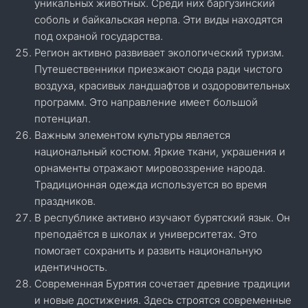
уникальных животных. Среди них баргузинский
соболь и байкальская нерпа. Эти виды находятся
под охраной государства.
Регион активно развивает экологический туризм.
Путешественники приезжают сюда ради чистого
воздуха, красивых ландшафтов и оздоровительных
программ. Это направление имеет большой
потенциал.
Важным элементом культуры является
национальный костюм. Яркие ткани, украшения и
орнаменты отражают мировоззрение народа.
Традиционная одежда используется во время
праздников.
В республике активно изучают бурятский язык. Он
преподаётся в школах и университетах. Это
помогает сохранить и развить национальную
идентичность.
Современная Бурятия сочетает древние традиции
и новые достижения. Здесь строятся современные