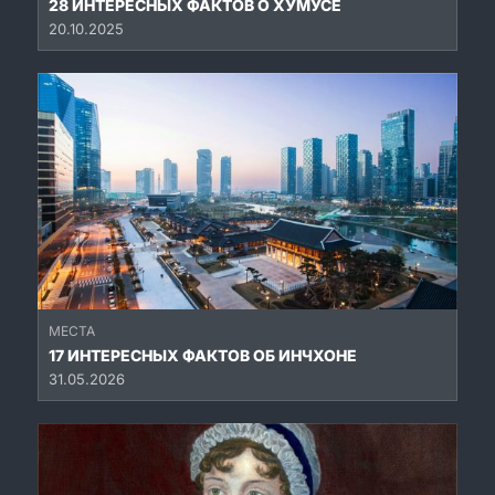
28 ИНТЕРЕСНЫХ ФАКТОВ О ХУМУСЕ
20.10.2025
МЕСТА
17 ИНТЕРЕСНЫХ ФАКТОВ ОБ ИНЧХОНЕ
31.05.2026