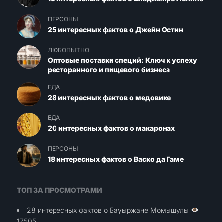
ПЕРСОНЫ
25 интересных фактов о Джейн Остин
ЛЮБОПЫТНО
Оптовые поставки специй: Ключ к успеху
ресторанного и пищевого бизнеса
ЕДА
28 интересных фактов о медовике
ЕДА
20 интересных фактов о макаронах
ПЕРСОНЫ
18 интересных фактов о Васко да Гаме
ТОП ЗА ПРОСМОТРАМИ
28 интересных фактов о Бауыржане Момышулы
17505