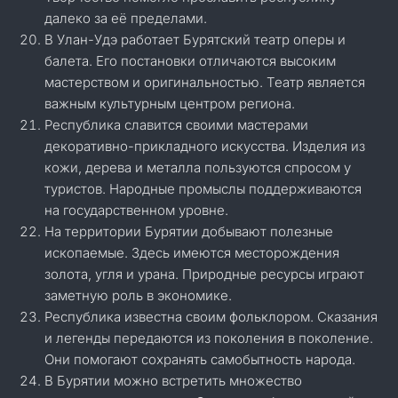
далеко за её пределами.
В Улан-Удэ работает Бурятский театр оперы и
балета. Его постановки отличаются высоким
мастерством и оригинальностью. Театр является
важным культурным центром региона.
Республика славится своими мастерами
декоративно-прикладного искусства. Изделия из
кожи, дерева и металла пользуются спросом у
туристов. Народные промыслы поддерживаются
на государственном уровне.
На территории Бурятии добывают полезные
ископаемые. Здесь имеются месторождения
золота, угля и урана. Природные ресурсы играют
заметную роль в экономике.
Республика известна своим фольклором. Сказания
и легенды передаются из поколения в поколение.
Они помогают сохранять самобытность народа.
В Бурятии можно встретить множество