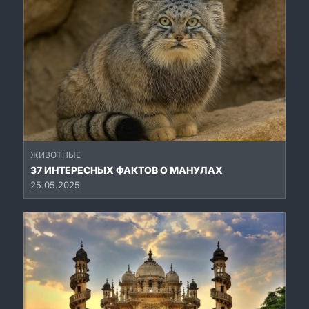
ЖИВОТНЫЕ
37 ИНТЕРЕСНЫХ ФАКТОВ О МАНУЛАХ
25.05.2025