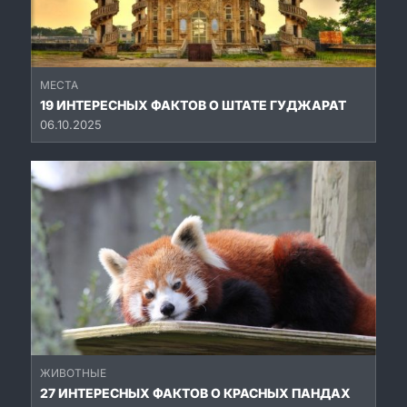
МЕСТА
19 ИНТЕРЕСНЫХ ФАКТОВ О ШТАТЕ ГУДЖАРАТ
06.10.2025
ЖИВОТНЫЕ
27 ИНТЕРЕСНЫХ ФАКТОВ О КРАСНЫХ ПАНДАХ