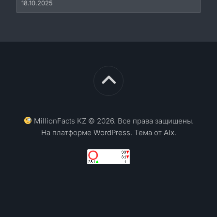
18.10.2025
MillionFacts KZ © 2026. Все права защищены.
На платформе
WordPress
. Тема от
Alx
.