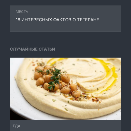
МЕСТА
16 ИНТЕРЕСНЫХ ФАКТОВ О ТЕГЕРАНЕ
СЛУЧАЙНЫЕ СТАТЬИ
ЕДА