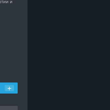
ртии и