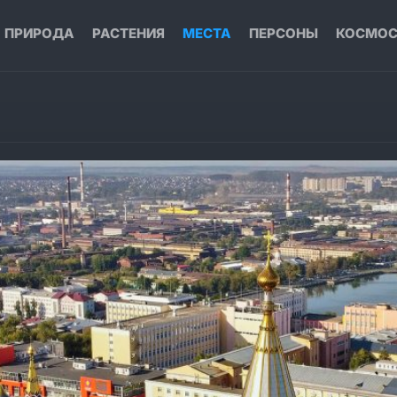
ПРИРОДА
РАСТЕНИЯ
МЕСТА
ПЕРСОНЫ
КОСМО