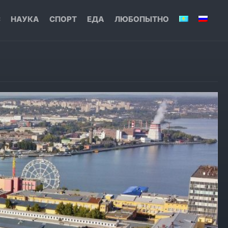
С
НАУКА
СПОРТ
ЕДА
ЛЮБОПЫТНО