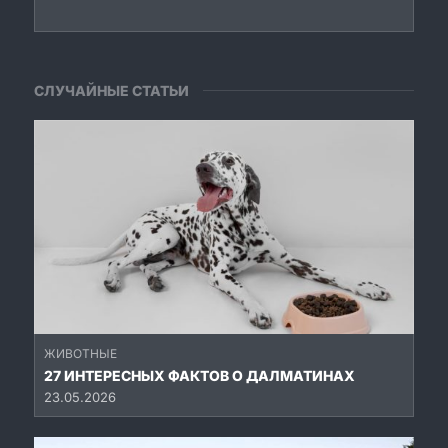
СЛУЧАЙНЫЕ СТАТЬИ
ЖИВОТНЫЕ
27 ИНТЕРЕСНЫХ ФАКТОВ О ДАЛМАТИНАХ
23.05.2026