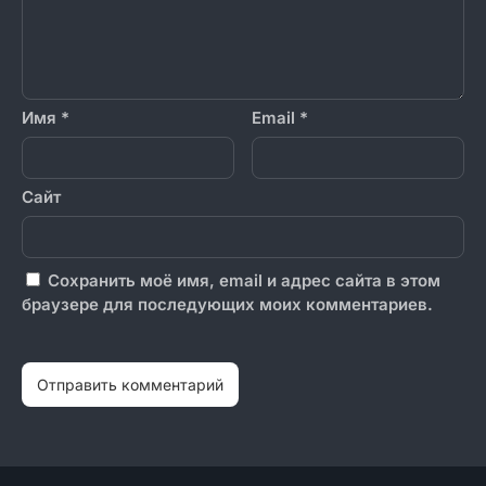
Имя
*
Email
*
Сайт
Сохранить моё имя, email и адрес сайта в этом
браузере для последующих моих комментариев.