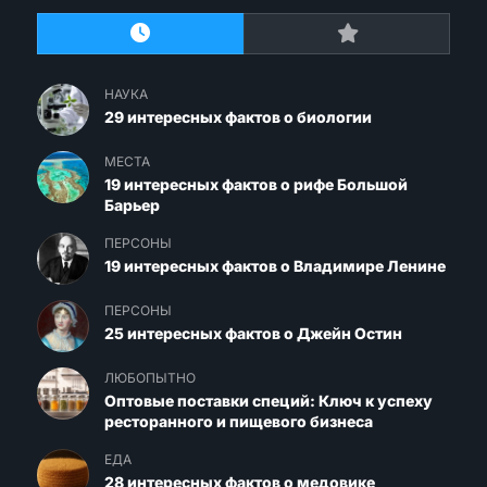
НАУКА
29 интересных фактов о биологии
МЕСТА
19 интересных фактов о рифе Большой
Барьер
ПЕРСОНЫ
19 интересных фактов о Владимире Ленине
ПЕРСОНЫ
25 интересных фактов о Джейн Остин
ЛЮБОПЫТНО
Оптовые поставки специй: Ключ к успеху
ресторанного и пищевого бизнеса
ЕДА
28 интересных фактов о медовике