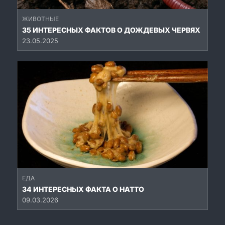
ЖИВОТНЫЕ
35 ИНТЕРЕСНЫХ ФАКТОВ О ДОЖДЕВЫХ ЧЕРВЯХ
23.05.2025
ЕДА
34 ИНТЕРЕСНЫХ ФАКТА О НАТТО
09.03.2026