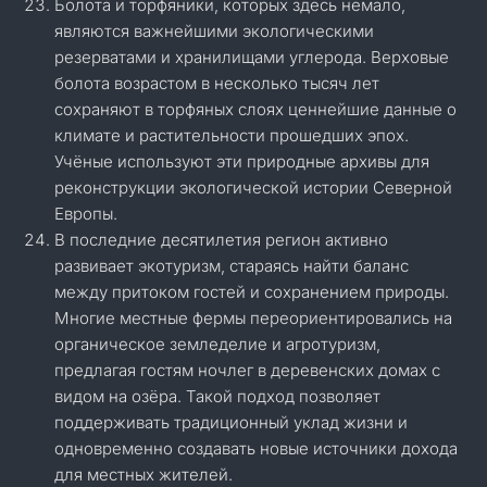
Болота и торфяники, которых здесь немало,
являются важнейшими экологическими
резерватами и хранилищами углерода. Верховые
болота возрастом в несколько тысяч лет
сохраняют в торфяных слоях ценнейшие данные о
климате и растительности прошедших эпох.
Учёные используют эти природные архивы для
реконструкции экологической истории Северной
Европы.
В последние десятилетия регион активно
развивает экотуризм, стараясь найти баланс
между притоком гостей и сохранением природы.
Многие местные фермы переориентировались на
органическое земледелие и агротуризм,
предлагая гостям ночлег в деревенских домах с
видом на озёра. Такой подход позволяет
поддерживать традиционный уклад жизни и
одновременно создавать новые источники дохода
для местных жителей.