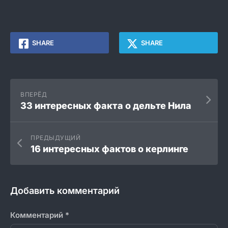
SHARE
SHARE
ВПЕРЁД
33 интересных факта о дельте Нила
ПРЕДЫДУЩИЙ
16 интересных фактов о керлинге
Добавить комментарий
Комментарий
*