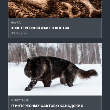
НАУКА
31 ИНТЕРЕСНЫЙ ФАКТ О КОСТЯХ
30.03.2026
ЖИВОТНЫЕ
17 ИНТЕРЕСНЫХ ФАКТОВ О КАНАДСКИХ