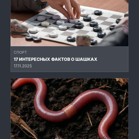
СПОРТ
17 ИНТЕРЕСНЫХ ФАКТОВ О ШАШКАХ
17.11.2025