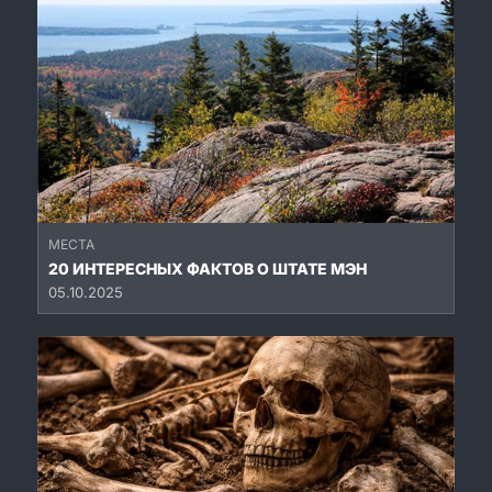
МЕСТА
20 ИНТЕРЕСНЫХ ФАКТОВ О ШТАТЕ МЭН
05.10.2025