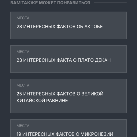
ВАМ ТАКЖЕ МОЖЕТ ПОНРАВИТЬСЯ
МЕСТА
28 ИНТЕРЕСНЫХ ФАКТОВ ОБ АКТОБЕ
МЕСТА
23 ИНТЕРЕСНЫХ ФАКТА О ПЛАТО ДЕКАН
МЕСТА
25 ИНТЕРЕСНЫХ ФАКТОВ О ВЕЛИКОЙ
КИТАЙСКОЙ РАВНИНЕ
МЕСТА
19 ИНТЕРЕСНЫХ ФАКТОВ О МИКРОНЕЗИИ