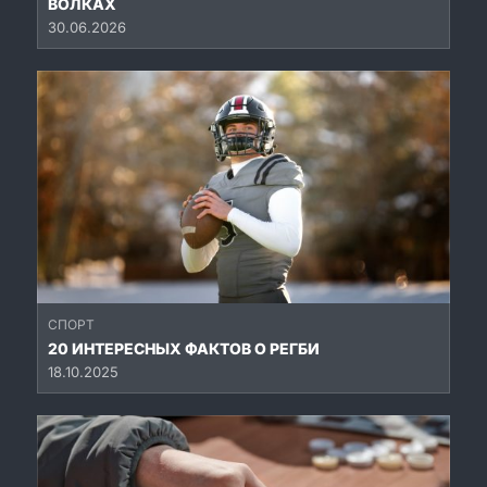
ВОЛКАХ
30.06.2026
СПОРТ
20 ИНТЕРЕСНЫХ ФАКТОВ О РЕГБИ
18.10.2025