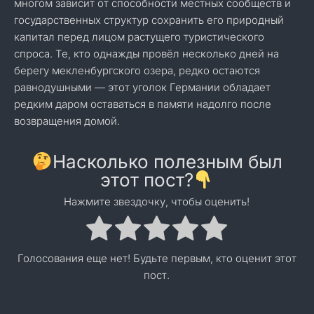
многом зависит от способности местных сообществ и
государственных структур сохранить его природный
капитал перед лицом растущего туристического
спроса. Те, кто однажды провёл несколько дней на
берегу мекленбургского озера, редко остаются
равнодушными — этот уголок Германии обладает
редким даром оставаться в памяти надолго после
возвращения домой.
Насколько полезным был
этот пост?
Нажмите звездочку, чтобы оценить!
Голосования еще нет! Будьте первым, кто оценит этот
пост.