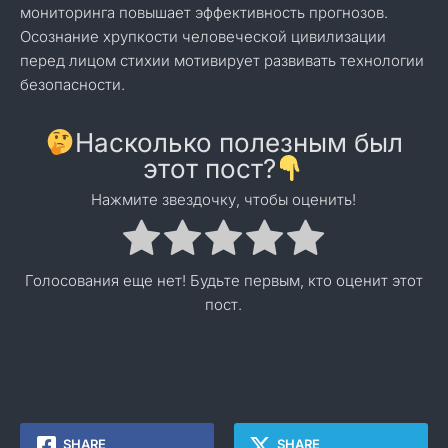
мониторинга повышает эффективность прогнозов.
Осознание хрупкости человеческой цивилизации
перед лицом стихии мотивирует развивать технологии
безопасности.
Насколько полезным был
этот пост?
Нажмите звездочку, чтобы оценить!
Голосования еще нет! Будьте первым, кто оценит этот
пост.
SHARE
SHARE