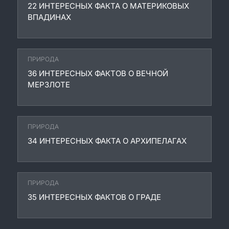
22 ИНТЕРЕСНЫХ ФАКТА О МАТЕРИКОВЫХ
ВПАДИНАХ
ПРИРОДА
36 ИНТЕРЕСНЫХ ФАКТОВ О ВЕЧНОЙ
МЕРЗЛОТЕ
ПРИРОДА
34 ИНТЕРЕСНЫХ ФАКТА О АРХИПЕЛАГАХ
ПРИРОДА
35 ИНТЕРЕСНЫХ ФАКТОВ О ГРАДЕ