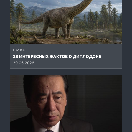
НАУКА
28 ИНТЕРЕСНЫХ ФАКТОВ О ДИПЛОДОКЕ
20.06.2026