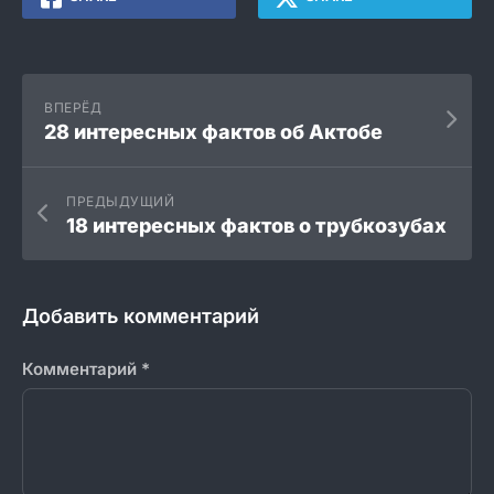
ВПЕРЁД
28 интересных фактов об Актобе
ПРЕДЫДУЩИЙ
18 интересных фактов о трубкозубах
Добавить комментарий
Комментарий
*