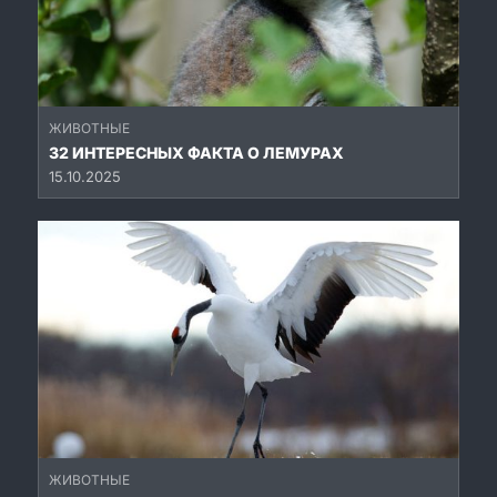
ЖИВОТНЫЕ
32 ИНТЕРЕСНЫХ ФАКТА О ЛЕМУРАХ
15.10.2025
ЖИВОТНЫЕ