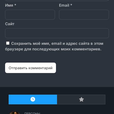
Имя
*
Email
*
Сайт
Сохранить моё имя, email и адрес сайта в этом
браузере для последующих моих комментариев.
ПЕРСОНЫ