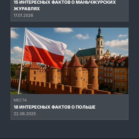
15 ИНТЕРЕСНЫХ ФАКТОВ О МАНЬЧЖУРСКИХ
ЖУРАВЛЯХ
17.01.2026
МЕСТА
18 ИНТЕРЕСНЫХ ФАКТОВ О ПОЛЬШЕ
22.06.2025