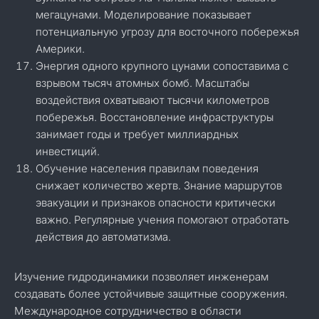
мегацунами. Моделирование показывает
потенциальную угрозу для восточного побережья
Америки.
Энергия одного крупного цунами сопоставима с
взрывом тысяч атомных бомб. Масштабы
воздействия охватывают тысячи километров
побережья. Восстановление инфраструктуры
занимает годы и требует миллиардных
инвестиций.
Обучение населения правилам поведения
снижает количество жертв. Знание маршрутов
эвакуации и признаков опасности критически
важно. Регулярные учения помогают отработать
действия до автоматизма.
Изучение гидродинамики позволяет инженерам
создавать более устойчивые защитные сооружения.
Международное сотрудничество в области