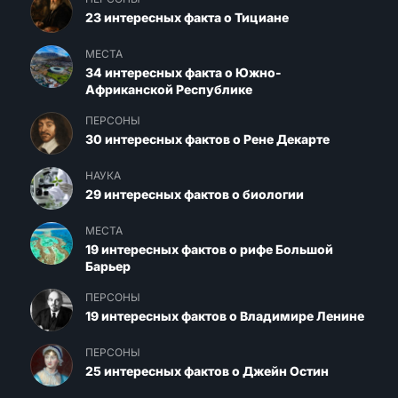
23 интересных факта о Тициане
МЕСТА
34 интересных факта о Южно-
Африканской Республике
ПЕРСОНЫ
30 интересных фактов о Рене Декарте
НАУКА
29 интересных фактов о биологии
МЕСТА
19 интересных фактов о рифе Большой
Барьер
ПЕРСОНЫ
19 интересных фактов о Владимире Ленине
ПЕРСОНЫ
25 интересных фактов о Джейн Остин