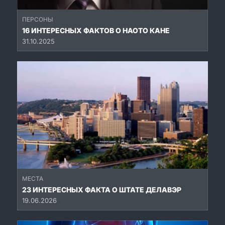
ПЕРСОНЫ
16 ИНТЕРЕСНЫХ ФАКТОВ О НАОТО КАНЕ
31.10.2025
МЕСТА
23 ИНТЕРЕСНЫХ ФАКТА О ШТАТЕ ДЕЛАВЭР
19.06.2026