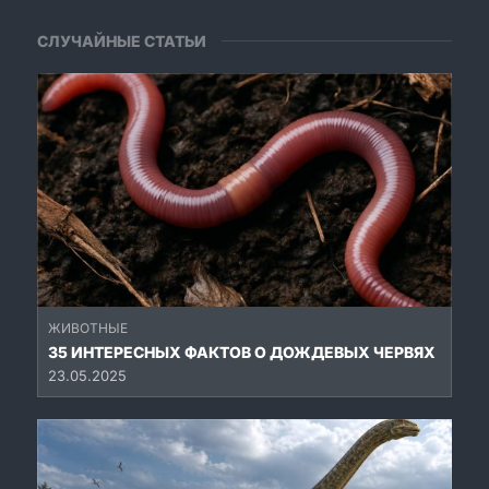
СЛУЧАЙНЫЕ СТАТЬИ
ЖИВОТНЫЕ
35 ИНТЕРЕСНЫХ ФАКТОВ О ДОЖДЕВЫХ ЧЕРВЯХ
23.05.2025