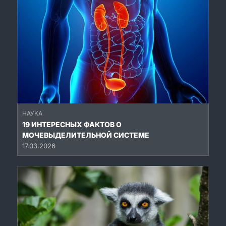
НАУКА
19 ИНТЕРЕСНЫХ ФАКТОВ О
МОЧЕВЫДЕЛИТЕЛЬНОЙ СИСТЕМЕ
17.03.2026