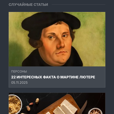
СЛУЧАЙНЫЕ СТАТЬИ
ПЕРСОНЫ
22 ИНТЕРЕСНЫХ ФАКТА О МАРТИНЕ ЛЮТЕРЕ
05.11.2025