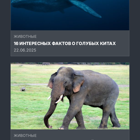
ЖИВОТНЫЕ
16 ИНТЕРЕСНЫХ ФАКТОВ О ГОЛУБЫХ КИТАХ
22.06.2025
ЖИВОТНЫЕ