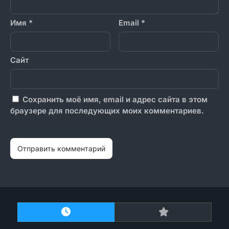
Имя
*
Email
*
Сайт
Сохранить моё имя, email и адрес сайта в этом
браузере для последующих моих комментариев.