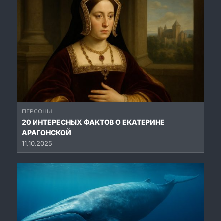
ПЕРСОНЫ
20 ИНТЕРЕСНЫХ ФАКТОВ О ЕКАТЕРИНЕ
АРАГОНСКОЙ
11.10.2025