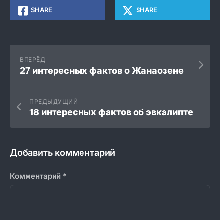
SHARE
SHARE
ВПЕРЁД
27 интересных фактов о Жанаозене
ПРЕДЫДУЩИЙ
18 интересных фактов об эвкалипте
Добавить комментарий
Комментарий
*