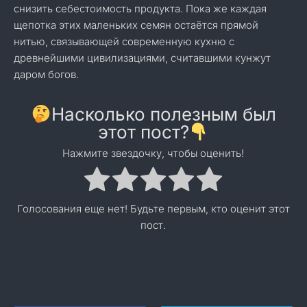
снизить себестоимость продукта. Пока же каждая
щепотка этих маленьких семян остаётся прямой
нитью, связывающей современную кухню с
древнейшими цивилизациями, считавшими кунжут
даром богов.
Насколько полезным был
этот пост?
Нажмите звездочку, чтобы оценить!
Голосования еще нет! Будьте первым, кто оценит этот
пост.