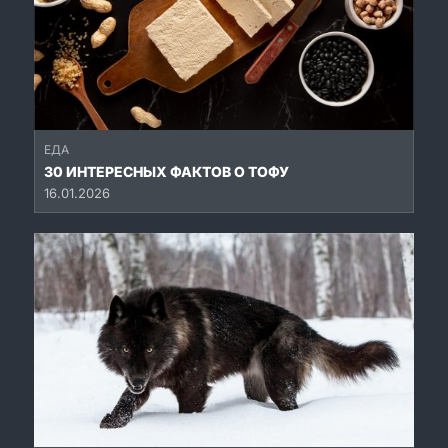
ЕДА
30 ИНТЕРЕСНЫХ ФАКТОВ О ТОФУ
16.01.2026