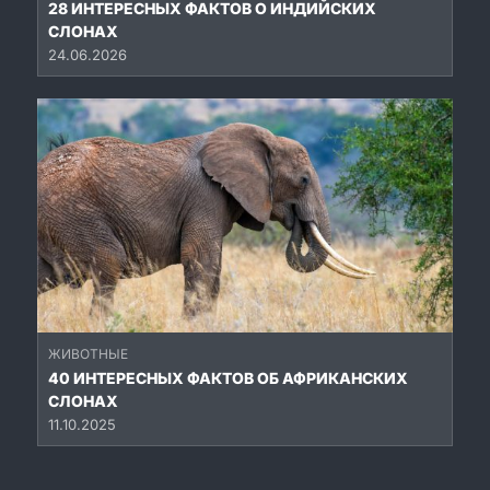
28 ИНТЕРЕСНЫХ ФАКТОВ О ИНДИЙСКИХ
СЛОНАХ
24.06.2026
ЖИВОТНЫЕ
40 ИНТЕРЕСНЫХ ФАКТОВ ОБ АФРИКАНСКИХ
СЛОНАХ
11.10.2025