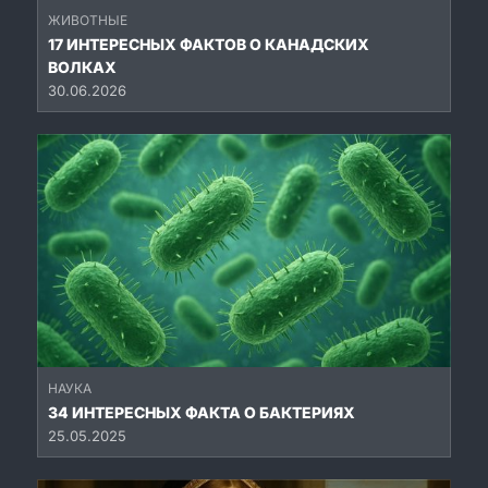
ЖИВОТНЫЕ
17 ИНТЕРЕСНЫХ ФАКТОВ О КАНАДСКИХ
ВОЛКАХ
30.06.2026
НАУКА
34 ИНТЕРЕСНЫХ ФАКТА О БАКТЕРИЯХ
25.05.2025