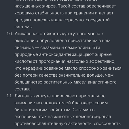
насыщенных жиров. Такой состав обеспечивает
хорошую стабильность при хранении и делает
продукт полезным для сердечно-сосудистой
системы.
Уникальная стойкость кунжутного масла к
окислению обусловлена присутствием в нём
лигнанов — сезамина и сезамолина. Эти
природные антиоксиданты защищают жирные
кислоты от прогоркания настолько эффективно,
что нерафинированное масло способно храниться
без потери качества значительно дольше, чем
большинство растительных масел аналогичного
состава.
Лигнаны кунжута привлекают пристальное
внимание исследователей благодаря своим
биологическим свойствам. Сезамин в
экспериментах на животных демонстрировал
противовоспалительную активность, способность