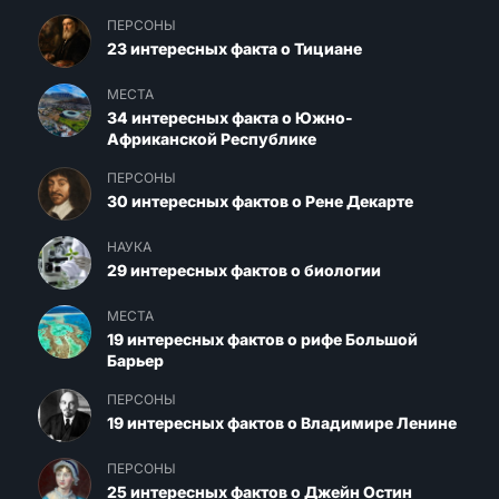
ПЕРСОНЫ
23 интересных факта о Тициане
МЕСТА
34 интересных факта о Южно-
Африканской Республике
ПЕРСОНЫ
30 интересных фактов о Рене Декарте
НАУКА
29 интересных фактов о биологии
МЕСТА
19 интересных фактов о рифе Большой
Барьер
ПЕРСОНЫ
19 интересных фактов о Владимире Ленине
ПЕРСОНЫ
25 интересных фактов о Джейн Остин