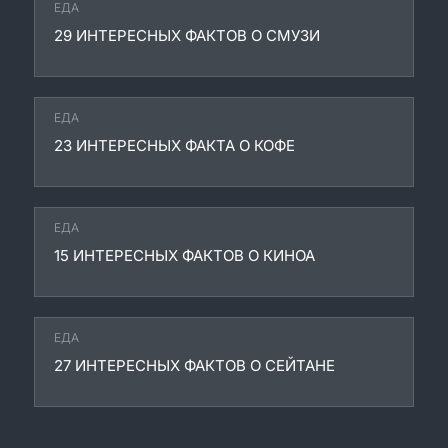
ЕДА
29 ИНТЕРЕСНЫХ ФАКТОВ О СМУЗИ
ЕДА
23 ИНТЕРЕСНЫХ ФАКТА О КОФЕ
ЕДА
15 ИНТЕРЕСНЫХ ФАКТОВ О КИНОА
ЕДА
27 ИНТЕРЕСНЫХ ФАКТОВ О СЕЙТАНЕ