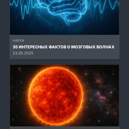
НАУКА
35 ИНТЕРЕСНЫХ ФАКТОВ О МОЗГОВЫХ ВОЛНАХ
23.05.2025