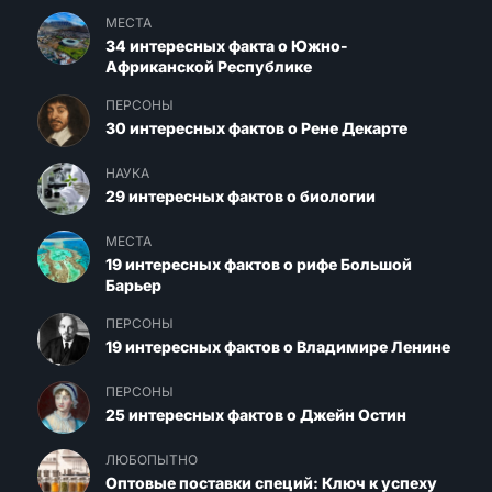
МЕСТА
34 интересных факта о Южно-
Африканской Республике
ПЕРСОНЫ
30 интересных фактов о Рене Декарте
НАУКА
29 интересных фактов о биологии
МЕСТА
19 интересных фактов о рифе Большой
Барьер
ПЕРСОНЫ
19 интересных фактов о Владимире Ленине
ПЕРСОНЫ
25 интересных фактов о Джейн Остин
ЛЮБОПЫТНО
Оптовые поставки специй: Ключ к успеху