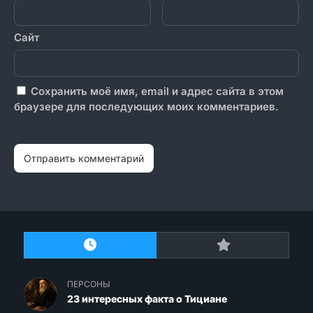
Сайт
Сохранить моё имя, email и адрес сайта в этом
браузере для последующих моих комментариев.
ПЕРСОНЫ
23 интересных факта о Тициане