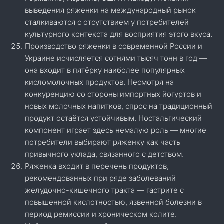
выведения ряженки на международный рынок
сталкиваются с отсутствием у потребителей
культурного контекста для восприятия этого вкуса.
Производство ряженки в современной России и
Украине исчисляется сотнями тысяч тонн в год —
она входит в пятёрку наиболее популярных
кисломолочных продуктов. Несмотря на
конкуренцию со стороны импортных йогуртов и
новых молочных напитков, спрос на традиционный
продукт остаётся устойчивым. Ностальгический
компонент играет здесь немалую роль — многие
потребители выбирают ряженку как часть
привычного уклада, связанного с детством.
Ряженка входит в перечень продуктов,
рекомендованных при ряде заболеваний
желудочно-кишечного тракта — гастрите с
повышенной кислотностью, язвенной болезни в
период ремиссии и хроническом колите.