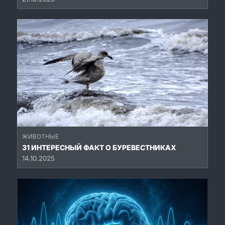
ЖИВОТНЫЕ
31 ИНТЕРЕСНЫЙ ФАКТ О БУРЕВЕСТНИКАХ
14.10.2025