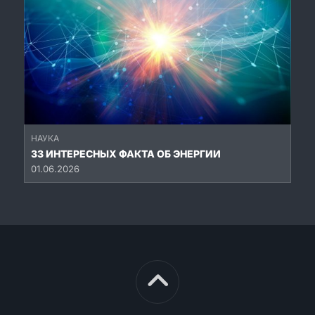
НАУКА
33 ИНТЕРЕСНЫХ ФАКТА ОБ ЭНЕРГИИ
01.06.2026