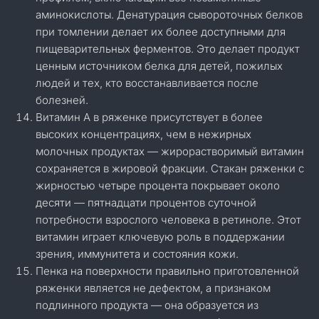
аминокислоты. Денатурация сывороточных белков
при томлении делает их более доступными для
пищеварительных ферментов. Это делает продукт
ценным источником белка для детей, пожилых
людей и тех, кто восстанавливается после
болезней.
Витамин А в ряженке присутствует в более
высоких концентрациях, чем в нежирных
молочных продуктах — жирорастворимый витамин
сохраняется в жировой фракции. Стакан ряженки с
жирностью четыре процента покрывает около
десяти — пятнадцати процентов суточной
потребности взрослого человека в ретиноле. Этот
витамин играет ключевую роль в поддержании
зрения, иммунитета и состояния кожи.
Пенка на поверхности правильно приготовленной
ряженки является не дефектом, а признаком
подлинного продукта — она образуется из