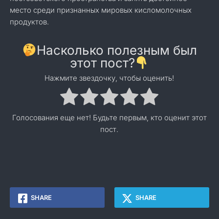
место среди признанных мировых кисломолочных
продуктов.
Насколько полезным был
этот пост?
Нажмите звездочку, чтобы оценить!
Голосования еще нет! Будьте первым, кто оценит этот
пост.
SHARE
SHARE