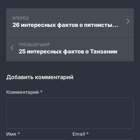
ВПЕРЁД
26 интересных фактов о пятнистых гиенах
ПРЕДЫДУЩИЙ
25 интересных фактов о Танзании
Добавить комментарий
Комментарий
*
Имя
*
Email
*