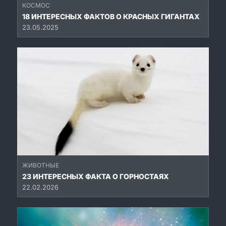
КОСМОС
18 ИНТЕРЕСНЫХ ФАКТОВ О КРАСНЫХ ГИГАНТАХ
23.05.2025
ЖИВОТНЫЕ
23 ИНТЕРЕСНЫХ ФАКТА О ГОРНОСТАЯХ
22.02.2026