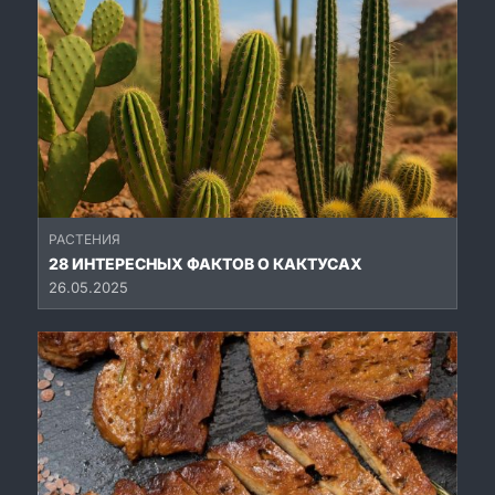
РАСТЕНИЯ
28 ИНТЕРЕСНЫХ ФАКТОВ О КАКТУСАХ
26.05.2025