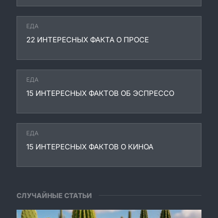
ЕДА
22 ИНТЕРЕСНЫХ ФАКТА О ПРОСЕ
ЕДА
15 ИНТЕРЕСНЫХ ФАКТОВ ОБ ЭСПРЕССО
ЕДА
15 ИНТЕРЕСНЫХ ФАКТОВ О КИНОА
СЛУЧАЙНЫЕ СТАТЬИ