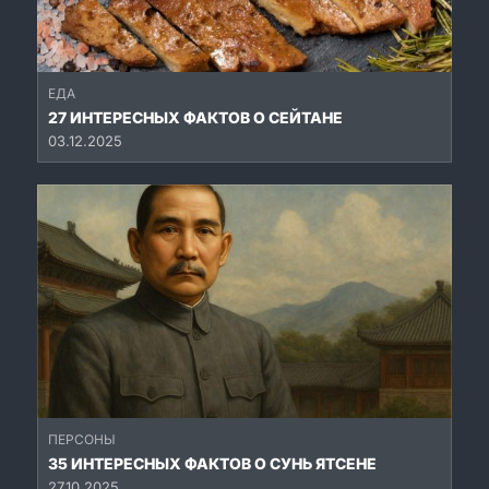
ЕДА
27 ИНТЕРЕСНЫХ ФАКТОВ О СЕЙТАНЕ
03.12.2025
ПЕРСОНЫ
35 ИНТЕРЕСНЫХ ФАКТОВ О СУНЬ ЯТСЕНЕ
27.10.2025