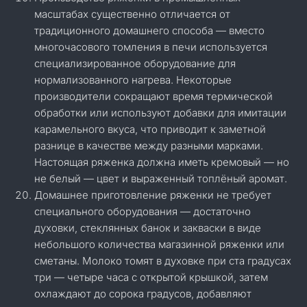
масштабах существенно отличается от
традиционного домашнего способа — вместо
многочасового томления в печи используется
специализированное оборудование для
нормализованного нагрева. Некоторые
производители сокращают время термической
обработки или используют добавки для имитации
карамельного вкуса, что приводит к заметной
разнице в качестве между разными марками.
Настоящая ряженка должна иметь кремовый — но
не белый — цвет и выраженный топлёный аромат.
Домашнее приготовление ряженки не требует
специального оборудования — достаточно
духовки, стеклянных банок и закваски в виде
небольшого количества магазинной ряженки или
сметаны. Молоко томят в духовке при ста градусах
три — четыре часа с открытой крышкой, затем
охлаждают до сорока градусов, добавляют