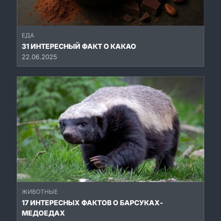
ЕДА
31 ИНТЕРЕСНЫЙ ФАКТ О КАКАО
22.06.2025
ЖИВОТНЫЕ
17 ИНТЕРЕСНЫХ ФАКТОВ О БАРСУКАХ-
МЕДОЕДАХ