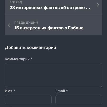
ВПЕРЁД
28 интересных фактов об острове Южный
ПРЕДЫДУЩИЙ
15 интересных фактов о Габоне
Добавить комментарий
Комментарий
*
Имя
*
Email
*