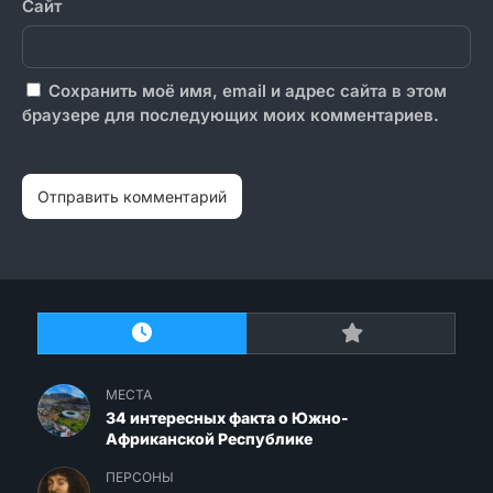
Сайт
Сохранить моё имя, email и адрес сайта в этом
браузере для последующих моих комментариев.
МЕСТА
34 интересных факта о Южно-
Африканской Республике
ПЕРСОНЫ