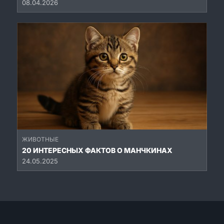
08.04.2026
ЖИВОТНЫЕ
20 ИНТЕРЕСНЫХ ФАКТОВ О МАНЧКИНАХ
24.05.2025