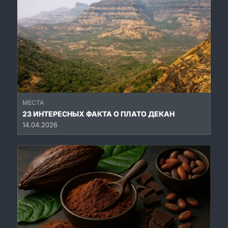
МЕСТА
23 ИНТЕРЕСНЫХ ФАКТА О ПЛАТО ДЕКАН
14.04.2026