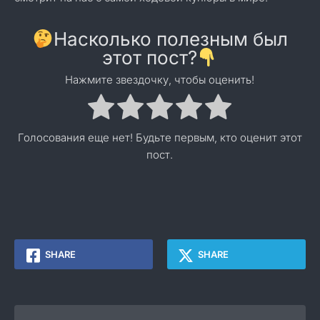
Насколько полезным был
этот пост?
Нажмите звездочку, чтобы оценить!
Голосования еще нет! Будьте первым, кто оценит этот
пост.
SHARE
SHARE