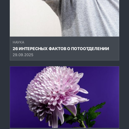
НАУКА
26 ИНТЕРЕСНЫХ ФАКТОВ О ПОТООТДЕЛЕНИИ
29.09.2025