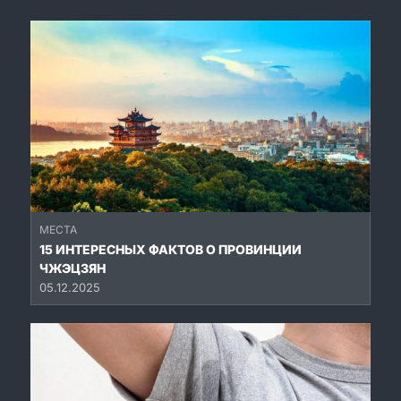
МЕСТА
15 ИНТЕРЕСНЫХ ФАКТОВ О ПРОВИНЦИИ
ЧЖЭЦЗЯН
05.12.2025