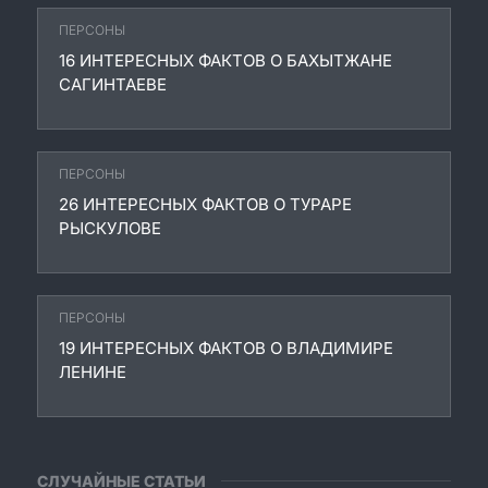
ПЕРСОНЫ
16 ИНТЕРЕСНЫХ ФАКТОВ О БАХЫТЖАНЕ
САГИНТАЕВЕ
ПЕРСОНЫ
26 ИНТЕРЕСНЫХ ФАКТОВ О ТУРАРЕ
РЫСКУЛОВЕ
ПЕРСОНЫ
19 ИНТЕРЕСНЫХ ФАКТОВ О ВЛАДИМИРЕ
ЛЕНИНЕ
СЛУЧАЙНЫЕ СТАТЬИ