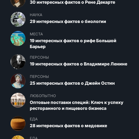
30 интересных фактов о Рене Декарте
НАУКА
29 интересных фактов о биологии
МЕСТА
19 интересных фактов о рифе Большой
Барьер
ПЕРСОНЫ
19 интересных фактов о Владимире Ленине
ПЕРСОНЫ
25 интересных фактов о Джейн Остин
ЛЮБОПЫТНО
Оптовые поставки специй: Ключ к успеху
ресторанного и пищевого бизнеса
ЕДА
28 интересных фактов о медовике
ЕДА