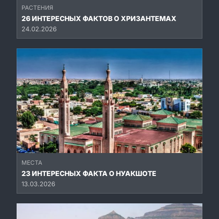
РАСТЕНИЯ
26 ИНТЕРЕСНЫХ ФАКТОВ О ХРИЗАНТЕМАХ
24.02.2026
МЕСТА
23 ИНТЕРЕСНЫХ ФАКТА О НУАКШОТЕ
13.03.2026