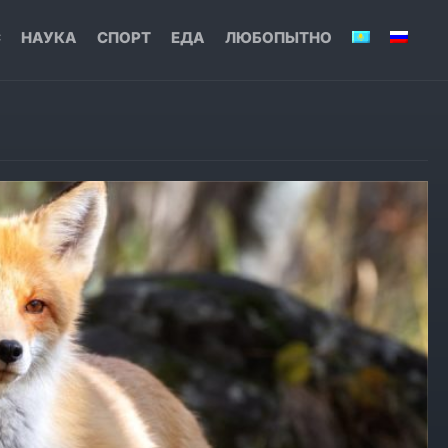
С
НАУКА
СПОРТ
ЕДА
ЛЮБОПЫТНО