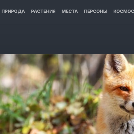
ПРИРОДА
РАСТЕНИЯ
МЕСТА
ПЕРСОНЫ
КОСМО