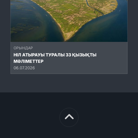
ОРЫНДАР
НІЛ АТЫРАУЫ ТУРАЛЫ 33 ҚЫЗЫҚТЫ
МӘЛІМЕТТЕР
06.07.2026