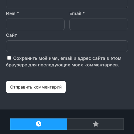
Имя
*
Email
*
Сайт
Сохранить моё имя, email и адрес сайта в этом
браузере для последующих моих комментариев.