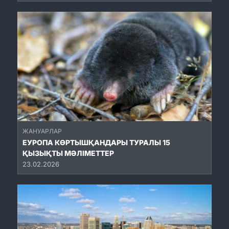
ЖАНУАРЛАР
ЕУРОПА КӨРТЫШҚАНДАРЫ ТУРАЛЫ 15
ҚЫЗЫҚТЫ МӘЛІМЕТТЕР
23.02.2026