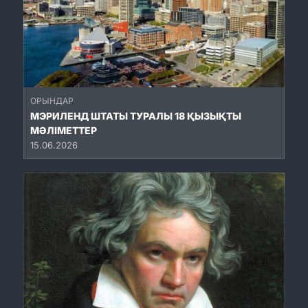
ОРЫНДАР
МЭРИЛЕНД ШТАТЫ ТУРАЛЫ 18 ҚЫЗЫҚТЫ
МӘЛІМЕТТЕР
15.06.2026