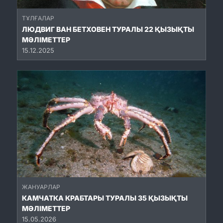
ТҰЛҒАЛАР
ЛЮДВИГ ВАН БЕТХОВЕН ТУРАЛЫ 22 ҚЫЗЫҚТЫ
МӘЛІМЕТТЕР
15.12.2025
ЖАНУАРЛАР
КАМЧАТКА КРАБТАРЫ ТУРАЛЫ 35 ҚЫЗЫҚТЫ
МӘЛІМЕТТЕР
15.05.2026