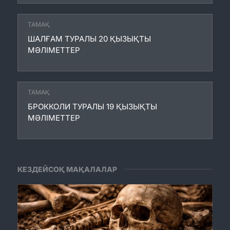
ТАМАҚ
ШАЛҒАМ ТУРАЛЫ 20 ҚЫЗЫҚТЫ
МӘЛІМЕТТЕР
ТАМАҚ
БРОККОЛИ ТУРАЛЫ 19 ҚЫЗЫҚТЫ
МӘЛІМЕТТЕР
КЕЗДЕЙСОҚ МАҚАЛАЛАР