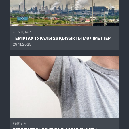
ОРЫНДАР
ТЕМІРТАУ ТУРАЛЫ 26 ҚЫЗЫҚТЫ МӘЛІМЕТТЕР
29.11.2025
ҒЫЛЫМ