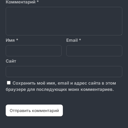
Комментарий
*
Имя
*
Email
*
Сайт
Сохранить моё имя, email и адрес сайта в этом
браузере для последующих моих комментариев.