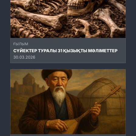
ҒЫЛЫМ
СҮЙЕКТЕР ТУРАЛЫ 31 ҚЫЗЫҚТЫ МӘЛІМЕТТЕР
30.03.2026