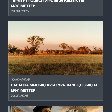
ТЕРЛЕУ ПРОЦЕСІ ТУРАЛЫ 26 ҚЫЗЫҚТЫ
МӘЛІМЕТТЕР
29.09.2025
ЖАНУАРЛАР
САВАННА МЫСЫҚТАРЫ ТУРАЛЫ 30 ҚЫЗЫҚТЫ
МӘЛІМЕТТЕР
20.01.2026