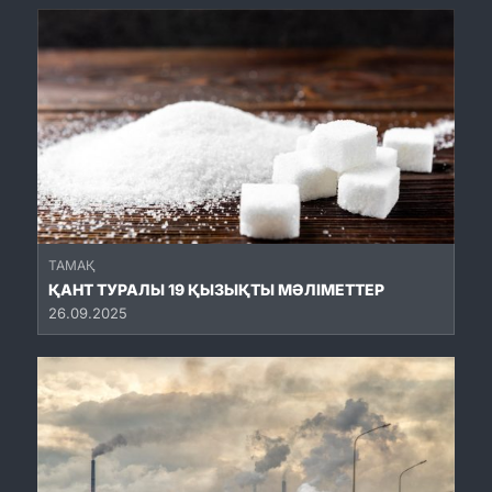
ТАМАҚ
ҚАНТ ТУРАЛЫ 19 ҚЫЗЫҚТЫ МӘЛІМЕТТЕР
26.09.2025