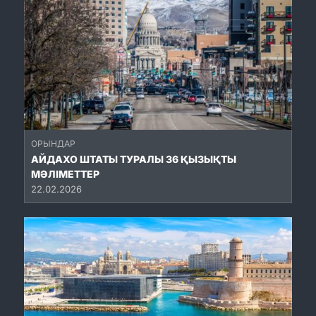
ОРЫНДАР
АЙДАХО ШТАТЫ ТУРАЛЫ 36 ҚЫЗЫҚТЫ
МӘЛІМЕТТЕР
22.02.2026