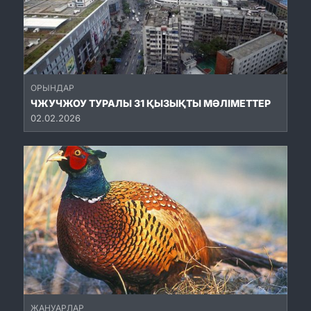
ОРЫНДАР
ЧЖУЧЖОУ ТУРАЛЫ 31 ҚЫЗЫҚТЫ МӘЛІМЕТТЕР
02.02.2026
ЖАНУАРЛАР