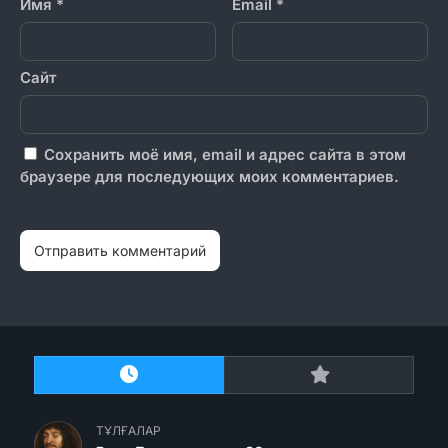
Имя
*
Email
*
Сайт
Сохранить моё имя, email и адрес сайта в этом
браузере для последующих моих комментариев.
ТҰЛҒАЛАР