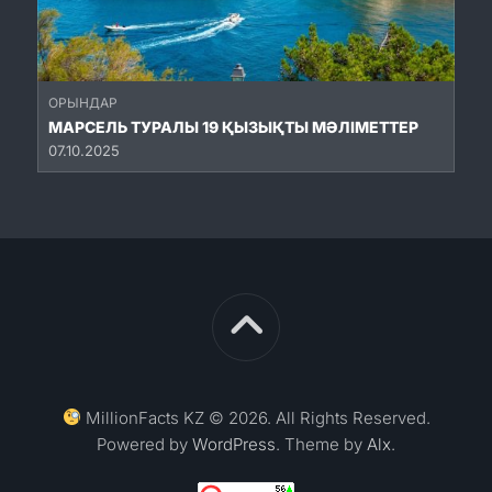
ОРЫНДАР
МАРСЕЛЬ ТУРАЛЫ 19 ҚЫЗЫҚТЫ МӘЛІМЕТТЕР
07.10.2025
MillionFacts KZ © 2026. All Rights Reserved.
Powered by
WordPress
. Theme by
Alx
.