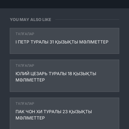
YOU MAY ALSO LIKE
ТҰЛҒАЛАР
І ПЕТР ТУРАЛЫ 31 ҚЫЗЫҚТЫ МӘЛІМЕТТЕР
ТҰЛҒАЛАР
ЮЛИЙ ЦЕЗАРЬ ТУРАЛЫ 18 ҚЫЗЫҚТЫ
МӘЛІМЕТТЕР
ТҰЛҒАЛАР
ПАК ЧОН ХИ ТУРАЛЫ 23 ҚЫЗЫҚТЫ
МӘЛІМЕТТЕР