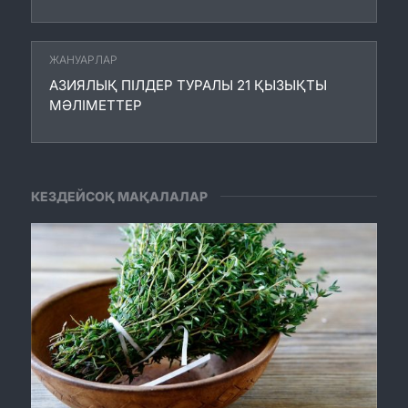
ЖАНУАРЛАР
АЗИЯЛЫҚ ПІЛДЕР ТУРАЛЫ 21 ҚЫЗЫҚТЫ
МӘЛІМЕТТЕР
КЕЗДЕЙСОҚ МАҚАЛАЛАР