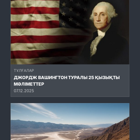
ТҰЛҒАЛАР
ДЖОРДЖ ВАШИНГТОН ТУРАЛЫ 25 ҚЫЗЫҚТЫ
МӘЛІМЕТТЕР
07.12.2025