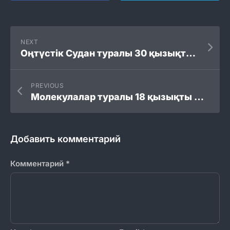
NEXT
Оңтүстік Судан туралы 30 қызықты мәліметтер
PREVIOUS
Молекулалар туралы 18 қызықты мәліметтер
Добавить комментарий
Комментарий
*