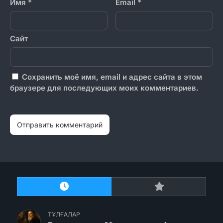
Имя
*
Email
*
Сайт
Сохранить моё имя, email и адрес сайта в этом
браузере для последующих моих комментариев.
ТҰЛҒАЛАР