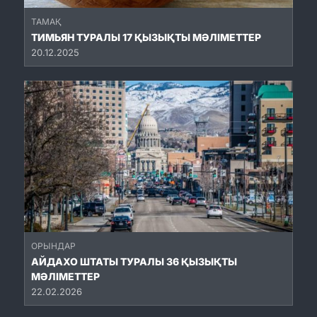
ТАМАҚ
ТИМЬЯН ТУРАЛЫ 17 ҚЫЗЫҚТЫ МӘЛІМЕТТЕР
20.12.2025
ОРЫНДАР
АЙДАХО ШТАТЫ ТУРАЛЫ 36 ҚЫЗЫҚТЫ
МӘЛІМЕТТЕР
22.02.2026