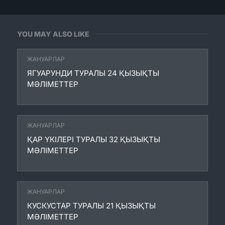
YOU MAY ALSO LIKE
ЖАНУАРЛАР
ЯГУАРУНДИ ТУРАЛЫ 24 ҚЫЗЫҚТЫ
МӘЛІМЕТТЕР
ЖАНУАРЛАР
ҚАР ҮКІЛЕРІ ТУРАЛЫ 32 ҚЫЗЫҚТЫ
МӘЛІМЕТТЕР
ЖАНУАРЛАР
КУСКУСТАР ТУРАЛЫ 21 ҚЫЗЫҚТЫ
МӘЛІМЕТТЕР