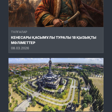
ТҰЛҒАЛАР
КЕНЕСАРЫ ҚАСЫМҰЛЫ ТУРАЛЫ 18 ҚЫЗЫҚТЫ
МӘЛІМЕТТЕР
08.03.2026