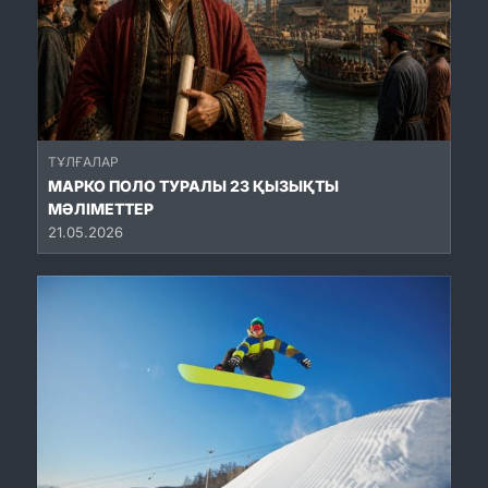
ТҰЛҒАЛАР
МАРКО ПОЛО ТУРАЛЫ 23 ҚЫЗЫҚТЫ
МӘЛІМЕТТЕР
21.05.2026