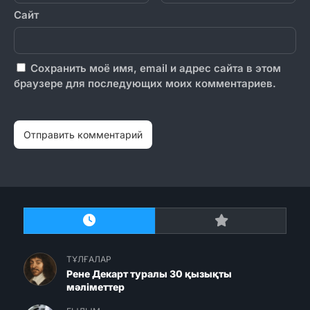
Сайт
Сохранить моё имя, email и адрес сайта в этом
браузере для последующих моих комментариев.
ТҰЛҒАЛАР
Рене Декарт туралы 30 қызықты
мәліметтер