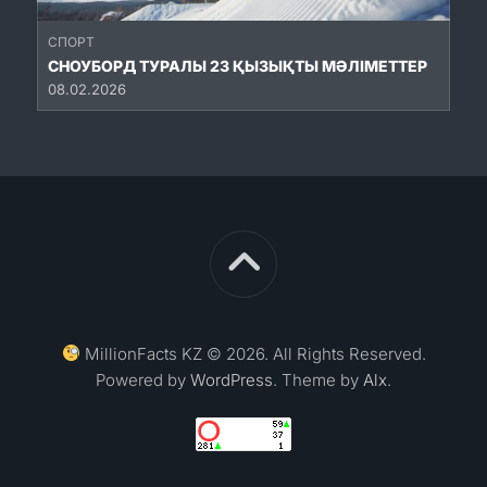
СПОРТ
СНОУБОРД ТУРАЛЫ 23 ҚЫЗЫҚТЫ МӘЛІМЕТТЕР
08.02.2026
MillionFacts KZ © 2026. All Rights Reserved.
Powered by
WordPress
. Theme by
Alx
.