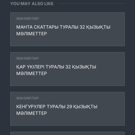
YOU MAY ALSO LIKE
ЖАНУАРЛАР
МАНТА СКАТТАРЫ ТУРАЛЫ 32 ҚЫЗЫҚТЫ
МӘЛІМЕТТЕР
ЖАНУАРЛАР
ҚАР ҮКІЛЕРІ ТУРАЛЫ 32 ҚЫЗЫҚТЫ
МӘЛІМЕТТЕР
ЖАНУАРЛАР
КЕНГУРУЛЕР ТУРАЛЫ 29 ҚЫЗЫҚТЫ
МӘЛІМЕТТЕР