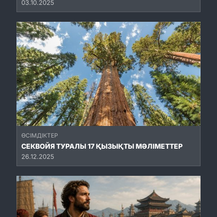
03.10.2025
ӨСІМДІКТЕР
СЕКВОЙЯ ТУРАЛЫ 17 ҚЫЗЫҚТЫ МӘЛІМЕТТЕР
26.12.2025