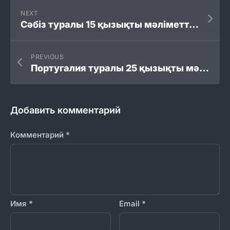
NEXT
Сәбіз туралы 15 қызықты мәліметтер
PREVIOUS
Португалия туралы 25 қызықты мәліметтер
Добавить комментарий
Комментарий
*
Имя
*
Email
*