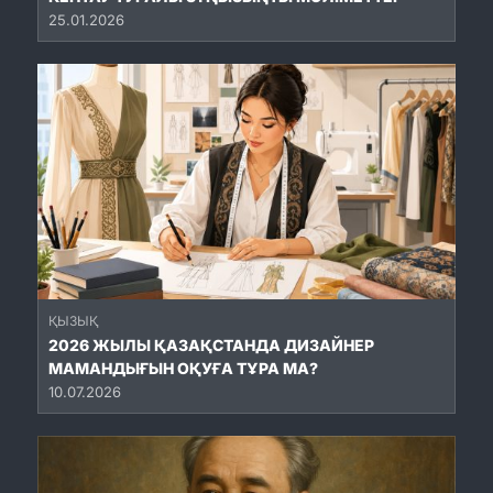
25.01.2026
ҚЫЗЫҚ
2026 ЖЫЛЫ ҚАЗАҚСТАНДА ДИЗАЙНЕР
МАМАНДЫҒЫН ОҚУҒА ТҰРА МА?
10.07.2026