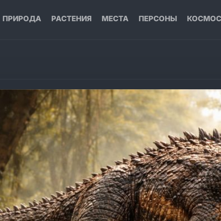
ПРИРОДА
РАСТЕНИЯ
МЕСТА
ПЕРСОНЫ
КОСМО