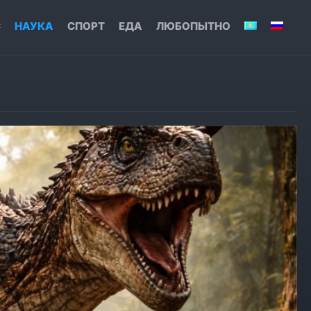
С
НАУКА
СПОРТ
ЕДА
ЛЮБОПЫТНО