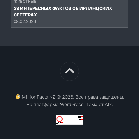
ЖИВОТНЫЕ
29 ИНТЕРЕСНЫХ ФАКТОВ ОБ ИРЛАНДСКИХ
СЕТТЕРАХ
08.02.2026
MillionFacts KZ © 2026. Все права защищены.
На платформе
WordPress
. Тема от
Alx
.