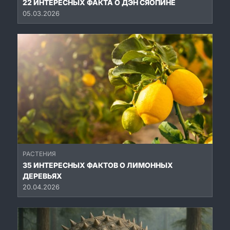
22 ИНТЕРЕСНЫХ ФАКТА О ДЭН СЯОПИНЕ
05.03.2026
РАСТЕНИЯ
35 ИНТЕРЕСНЫХ ФАКТОВ О ЛИМОННЫХ
ДЕРЕВЬЯХ
20.04.2026