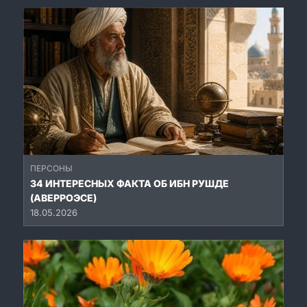
ПЕРСОНЫ
34 ИНТЕРЕСНЫХ ФАКТА ОБ ИБН РУШДЕ
(АВЕРРОЭСЕ)
18.05.2026