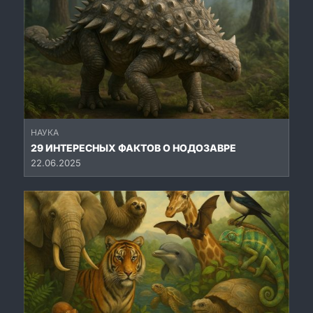
НАУКА
29 ИНТЕРЕСНЫХ ФАКТОВ О НОДОЗАВРЕ
22.06.2025