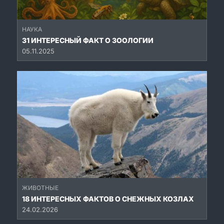
НАУКА
31 ИНТЕРЕСНЫЙ ФАКТ О ЗООЛОГИИ
05.11.2025
ЖИВОТНЫЕ
18 ИНТЕРЕСНЫХ ФАКТОВ О СНЕЖНЫХ КОЗЛАХ
24.02.2026