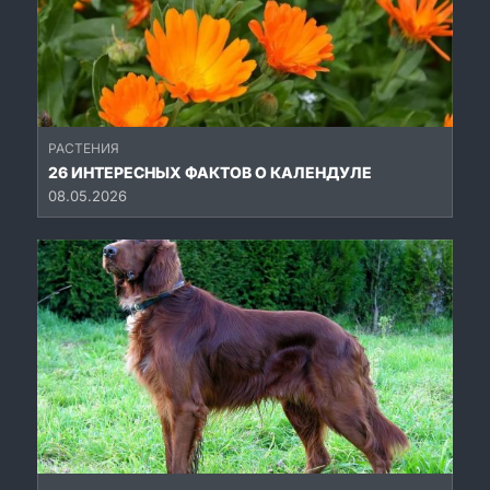
РАСТЕНИЯ
26 ИНТЕРЕСНЫХ ФАКТОВ О КАЛЕНДУЛЕ
08.05.2026