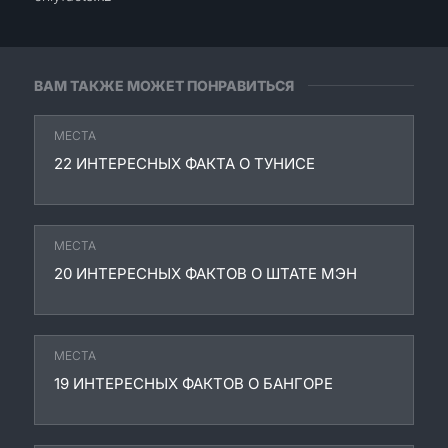
ВАМ ТАКЖЕ МОЖЕТ ПОНРАВИТЬСЯ
МЕСТА
22 ИНТЕРЕСНЫХ ФАКТА О ТУНИСЕ
МЕСТА
20 ИНТЕРЕСНЫХ ФАКТОВ О ШТАТЕ МЭН
МЕСТА
19 ИНТЕРЕСНЫХ ФАКТОВ О БАНГОРЕ