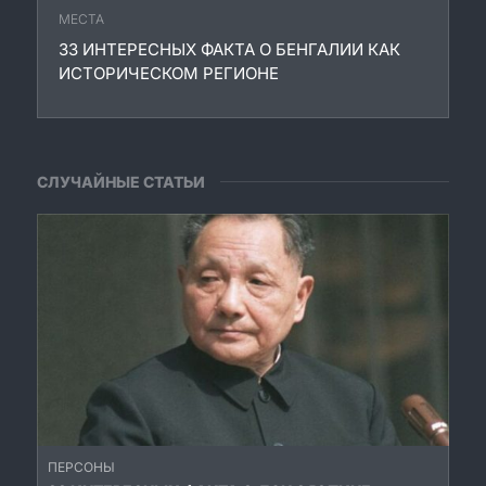
МЕСТА
33 ИНТЕРЕСНЫХ ФАКТА О БЕНГАЛИИ КАК
ИСТОРИЧЕСКОМ РЕГИОНЕ
СЛУЧАЙНЫЕ СТАТЬИ
ПЕРСОНЫ