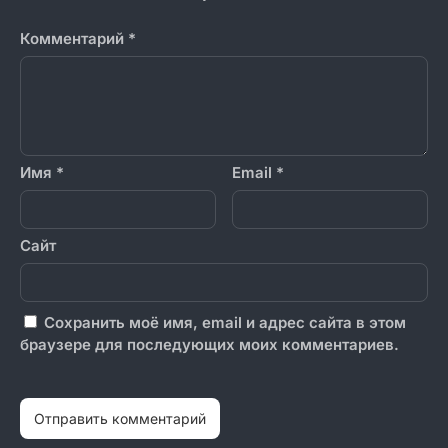
Комментарий
*
Имя
*
Email
*
Сайт
Сохранить моё имя, email и адрес сайта в этом
браузере для последующих моих комментариев.