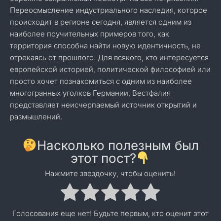
Переосмысление индустриального наследия, которое
происходит в регионе сегодня, является одним из
наиболее поучительных примеров того, как
территория способна найти новую идентичность, не
отрекаясь от прошлого. Для всякого, кто интересуется
европейской историей, политической философией или
просто хочет познакомиться с одним из наиболее
многогранных уголков Германии, Вестфалия
представляет неисчерпаемый источник открытий и
размышлений.
Насколько полезным был
этот пост?
Нажмите звездочку, чтобы оценить!
Голосования еще нет! Будьте первым, кто оценит этот