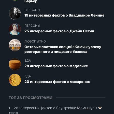
Барьер
ПЕРСОНЫ
19 интересных фактов о Владимире Ленине
ПЕРСОНЫ
25 интересных фактов о Джейн Остин
ЛЮБОПЫТНО
Оптовые поставки специй: Ключ к успеху
ресторанного и пищевого бизнеса
ЕДА
28 интересных фактов о медовике
ЕДА
20 интересных фактов о макаронах
ТОП ЗА ПРОСМОТРАМИ
28 интересных фактов о Бауыржане Момышулы
17516