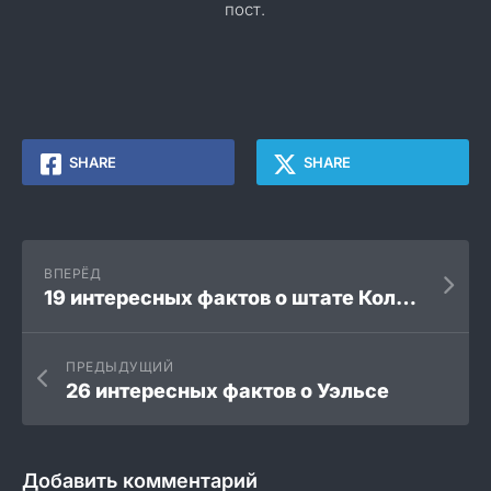
пост.
SHARE
SHARE
ВПЕРЁД
19 интересных фактов о штате Колорадо
ПРЕДЫДУЩИЙ
26 интересных фактов о Уэльсе
Добавить комментарий