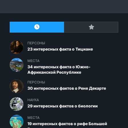
ПЕРСОНЫ
23 интересных факта о Тициане
МЕСТА
34 интересных факта о Южно-
Африканской Республике
ПЕРСОНЫ
30 интересных фактов о Рене Декарте
НАУКА
29 интересных фактов о биологии
МЕСТА
19 интересных фактов о рифе Большой