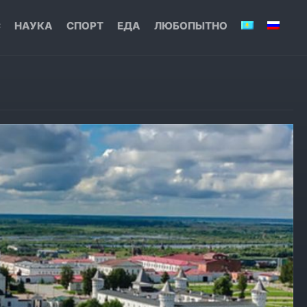
С
НАУКА
СПОРТ
ЕДА
ЛЮБОПЫТНО