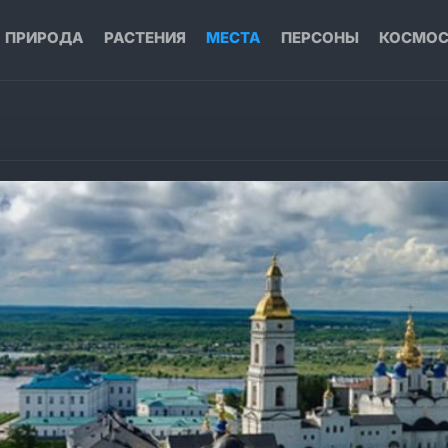
ПРИРОДА
РАСТЕНИЯ
МЕСТА
ПЕРСОНЫ
КОСМО