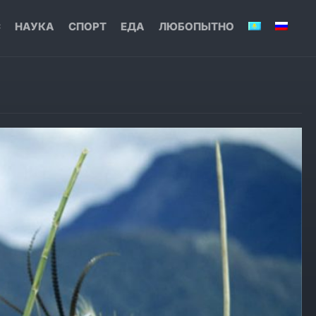
С
НАУКА
СПОРТ
ЕДА
ЛЮБОПЫТНО