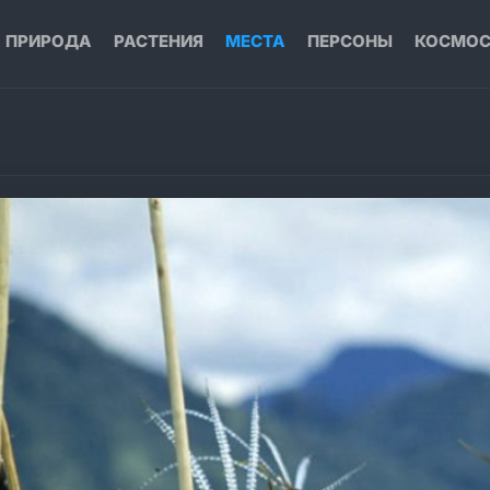
ПРИРОДА
РАСТЕНИЯ
МЕСТА
ПЕРСОНЫ
КОСМО