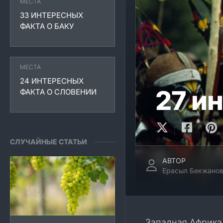
МЕСТА
33 ИНТЕРЕСНЫХ
ФАКТА О БАКУ
МЕСТА
24 ИНТЕРЕСНЫХ
27 и
ФАКТА О СЛОВЕНИИ
СЛУЧАЙНЫЕ СТАТЬИ
АВТОР
Ерасыл Бекжано
Западная Африка