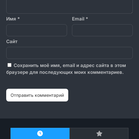
Имя
*
Email
*
Сайт
Сохранить моё имя, email и адрес сайта в этом
браузере для последующих моих комментариев.