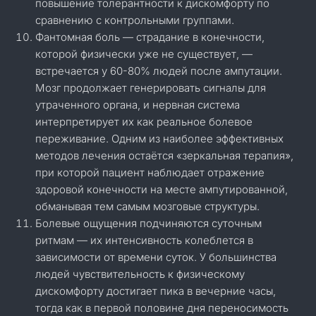
повышение толерантности к дискомфорту по
сравнению с контрольными группами.
Фантомная боль — страдание в конечности,
которой физически уже не существует, —
встречается у 60-80% людей после ампутации.
Мозг продолжает генерировать сигналы для
утраченного органа, и нервная система
интерпретирует их как реальное болевое
переживание. Одним из наиболее эффективных
методов лечения остаётся «зеркальная терапия»,
при которой пациент наблюдает отражение
здоровой конечности на месте ампутированной,
обманывая тем самым мозговые структуры.
Болевые ощущения подчиняются суточным
ритмам — их интенсивность колеблется в
зависимости от времени суток. У большинства
людей чувствительность к физическому
дискомфорту достигает пика в вечерние часы,
тогда как в первой половине дня переносимость