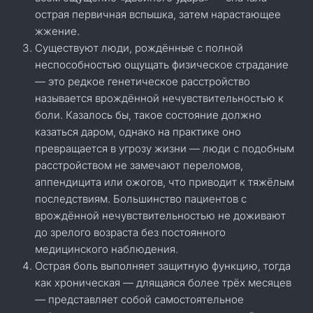
острая первичная вспышка, затем нарастающее
жжение.
Существуют люди, рождённые с полной
неспособностью ощущать физическое страдание
— это редкое генетическое расстройство
называется врождённой нечувствительностью к
боли. Казалось бы, такое состояние должно
казаться даром, однако на практике оно
превращается в угрозу жизни — люди с подобным
расстройством не замечают переломов,
аппендицита или ожогов, что приводит к тяжёлым
последствиям. Большинство пациентов с
врождённой нечувствительностью не доживают
до зрелого возраста без постоянного
медицинского наблюдения.
Острая боль выполняет защитную функцию, тогда
как хроническая — длящаяся более трёх месяцев
— представляет собой самостоятельное