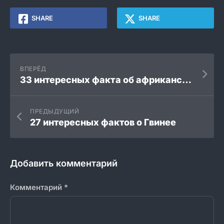
SHARE
SHARE
ВПЕРЁД
33 интересных факта об африканских диких собаках
ПРЕДЫДУЩИЙ
27 интересных фактов о Гвинее
Добавить комментарий
Комментарий
*