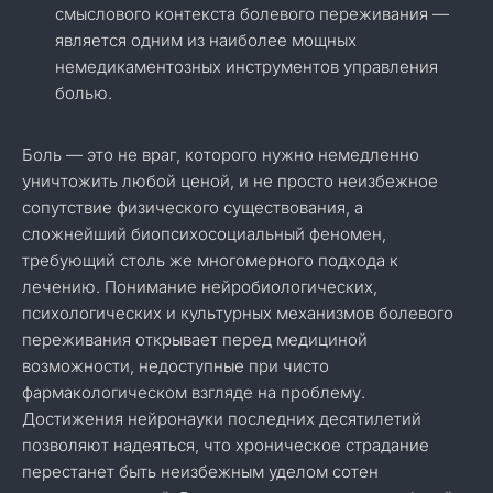
смыслового контекста болевого переживания —
является одним из наиболее мощных
немедикаментозных инструментов управления
болью.
Боль — это не враг, которого нужно немедленно
уничтожить любой ценой, и не просто неизбежное
сопутствие физического существования, а
сложнейший биопсихосоциальный феномен,
требующий столь же многомерного подхода к
лечению. Понимание нейробиологических,
психологических и культурных механизмов болевого
переживания открывает перед медициной
возможности, недоступные при чисто
фармакологическом взгляде на проблему.
Достижения нейронауки последних десятилетий
позволяют надеяться, что хроническое страдание
перестанет быть неизбежным уделом сотен