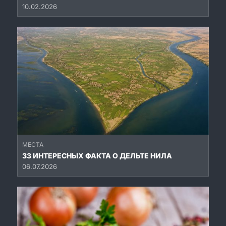
10.02.2026
МЕСТА
33 ИНТЕРЕСНЫХ ФАКТА О ДЕЛЬТЕ НИЛА
06.07.2026