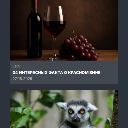
ЕДА
34 ИНТЕРЕСНЫХ ФАКТА О КРАСНОМ ВИНЕ
27.05.2025