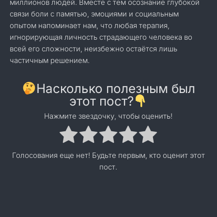
миллионов людей. Вместе с тем осознание глубокой
связи боли с памятью, эмоциями и социальным
опытом напоминает нам, что любая терапия,
игнорирующая личность страдающего человека во
всей его сложности, неизбежно остаётся лишь
частичным решением.
Насколько полезным был
этот пост?
Нажмите звездочку, чтобы оценить!
Голосования еще нет! Будьте первым, кто оценит этот
пост.