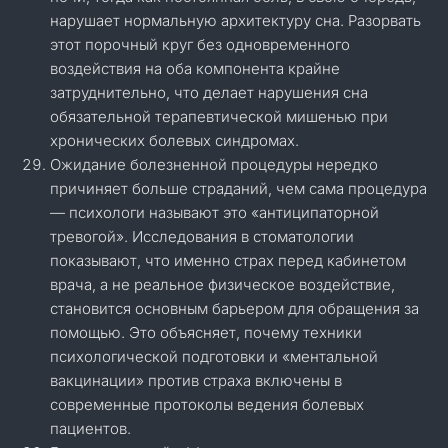
нарушает нормальную архитектуру сна. Разорвать
этот порочный круг без одновременного
воздействия на оба компонента крайне
затруднительно, что делает нарушения сна
обязательной терапевтической мишенью при
хронических болевых синдромах.
Ожидание болезненной процедуры нередко
причиняет больше страданий, чем сама процедура
— психологи называют это «антиципаторной
тревогой». Исследования в стоматологии
показывают, что именно страх перед кабинетом
врача, а не реальное физическое воздействие,
становится основным барьером для обращения за
помощью. Это объясняет, почему техники
психологической подготовки и «ментальной
вакцинации» против страха включены в
современные протоколы ведения болевых
пациентов.