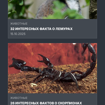
ЖИВОТНЫЕ
32 ИНТЕРЕСНЫХ ФАКТА О ЛЕМУРАХ
15.10.2025
ЖИВОТНЫЕ
26 ИНТЕРЕСНЫХ ФАКТОВ О СКОРПИОНАХ