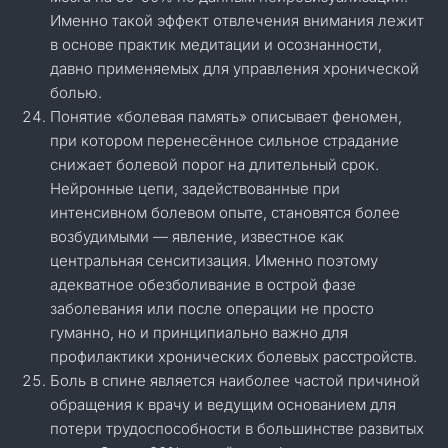
Именно такой эффект отвлечения внимания лежит
в основе практик медитации и осознанности,
давно применяемых для управления хронической
болью.
Понятие «болевая память» описывает феномен,
при котором перенесённое сильное страдание
снижает болевой порог на длительный срок.
Нейронные цепи, задействованные при
интенсивном болевом опыте, становятся более
возбудимыми — явление, известное как
центральная сенситизация. Именно поэтому
адекватное обезболивание в острой фазе
заболевания или после операции не просто
гуманно, но и принципиально важно для
профилактики хронических болевых расстройств.
Боль в спине является наиболее частой причиной
обращения к врачу и ведущим основанием для
потери трудоспособности в большинстве развитых