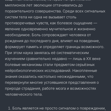
миллионов лет эволюции оттачивались до
поразительного совершенства. Среди всех сигнальных
систем тела ни одна не вызывает столь
противоречивых чувств, как болевое ощущение —
явление одновременно мучительное и жизненно
необходимое. Боль сопровождает человека от
рождения до последнего дня, влияет на поведение,
формирует память и определяет границы возможного.
При этом наука занялась её систематическим
изучением сравнительно недавно — лишь в XX веке
болевые механизмы стали предметом серьёзных
нейробиологических исследований. Накопленные
знания оказались настолько неожиданными, что
перевернули многие устоявшиеся представления о
природе страдания, работе мозга и возможностях
человеческого тела.
Боль является не просто сигналом о повреждении,