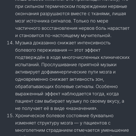
при сильном термическом повреждении нервные
окончания разрушаются вместе с тканями, лишая
мозг источника сигналов. Только по мере
частичного восстановления нервов боль нарастает
и становится по-настоящему мучительной.
Музыка доказанно снижает интенсивность
болевого переживания — этот эффект
подтверждён в ходе многочисленных клинических
испытаний. Прослушивание приятной музыки
активирует дофаминергические пути мозга и
одновременно снижает активность зон,
обрабатывающих болевые сигналы. Особенно
выраженный эффект наблюдается тогда, когда
пациент сам выбирает музыку по своему вкусу, а
не получает её в виде «назначения».
Хроническое болевое состояние буквально
изменяет структуру мозга — у пациентов с
многолетним страданием отмечается уменьшение