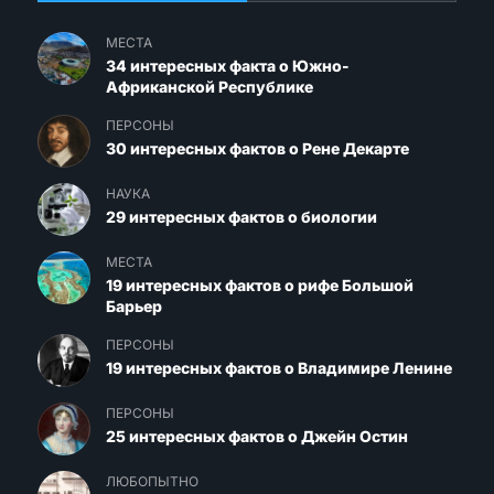
МЕСТА
34 интересных факта о Южно-
Африканской Республике
ПЕРСОНЫ
30 интересных фактов о Рене Декарте
НАУКА
29 интересных фактов о биологии
МЕСТА
19 интересных фактов о рифе Большой
Барьер
ПЕРСОНЫ
19 интересных фактов о Владимире Ленине
ПЕРСОНЫ
25 интересных фактов о Джейн Остин
ЛЮБОПЫТНО