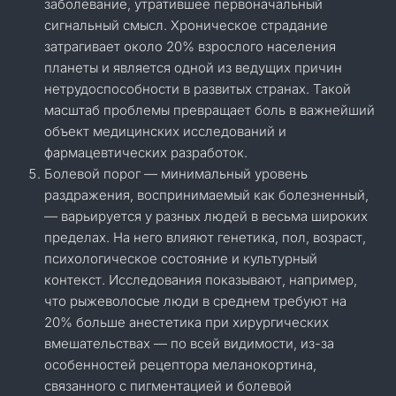
заболевание, утратившее первоначальный
сигнальный смысл. Хроническое страдание
затрагивает около 20% взрослого населения
планеты и является одной из ведущих причин
нетрудоспособности в развитых странах. Такой
масштаб проблемы превращает боль в важнейший
объект медицинских исследований и
фармацевтических разработок.
Болевой порог — минимальный уровень
раздражения, воспринимаемый как болезненный,
— варьируется у разных людей в весьма широких
пределах. На него влияют генетика, пол, возраст,
психологическое состояние и культурный
контекст. Исследования показывают, например,
что рыжеволосые люди в среднем требуют на
20% больше анестетика при хирургических
вмешательствах — по всей видимости, из-за
особенностей рецептора меланокортина,
связанного с пигментацией и болевой