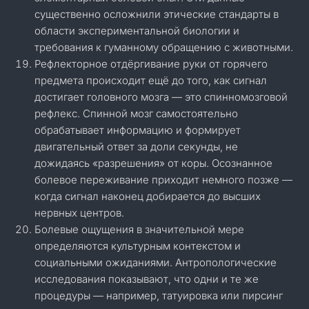
существенно осложнили этические стандарты в
области экспериментальной биологии и
требования к гуманному обращению с животными.
Рефлекторное отдёргивание руки от горячего
предмета происходит ещё до того, как сигнал
достигает головного мозга — это спинномозговой
рефлекс. Спинной мозг самостоятельно
обрабатывает информацию и формирует
двигательный ответ за доли секунды, не
дожидаясь «разрешения» от коры. Осознанное
болевое переживание приходит немного позже —
когда сигнал наконец добирается до высших
нервных центров.
Болевые ощущения в значительной мере
определяются культурным контекстом и
социальными ожиданиями. Антропологические
исследования показывают, что одни и те же
процедуры — например, татуировка или пирсинг