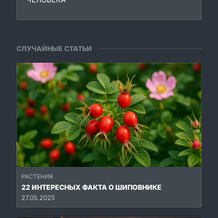
СЛУЧАЙНЫЕ СТАТЬИ
РАСТЕНИЯ
22 ИНТЕРЕСНЫХ ФАКТА О ШИПОВНИКЕ
27.05.2025