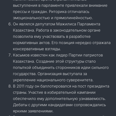
выступления в парламенте привлекали внимание
прессы и граждан. Риторика отличалась
эмоциональностью и прямолинейностью.
Он являлся депутатом Мажилиса Парламента
Казахстана. Работа в законодательном органе
позволила ему участвовать в разработке
нормативных актов. Его позиция нередко отражала
консервативные взгляды.
Касымов известен как лидер Партии патриотов
Казахстана. Создание этой структуры стало
попыткой объединить сторонников идеи сильного
государства. Организация выступала за
укрепление национального суверенитета.
В 2011 году он баллотировался на пост президента
страны. Участие в избирательной кампании
обеспечило ему дополнительную узнаваемость.
Дебаты с другими кандидатами сопровождались
яркими заявлениями.