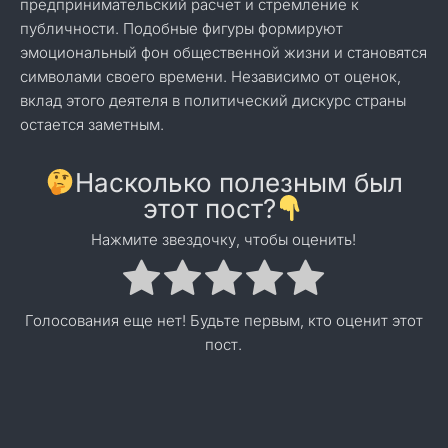
предпринимательский расчет и стремление к
публичности. Подобные фигуры формируют
эмоциональный фон общественной жизни и становятся
символами своего времени. Независимо от оценок,
вклад этого деятеля в политический дискурс страны
остается заметным.
Насколько полезным был
этот пост?
Нажмите звездочку, чтобы оценить!
Голосования еще нет! Будьте первым, кто оценит этот
пост.