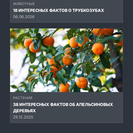
ЖИВОТНЫЕ
18 ИНТЕРЕСНЫХ ФАКТОВ О ТРУБКОЗУБАХ
06.06.2026
РАСТЕНИЯ
38 ИНТЕРЕСНЫХ ФАКТОВ ОБ АПЕЛЬСИНОВЫХ
ДЕРЕВЬЯХ
29.12.2025