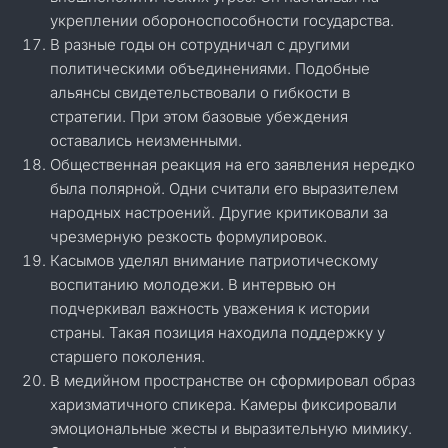
укреплении обороноспособности государства.
В разные годы он сотрудничал с другими
политическими объединениями. Подобные
альянсы свидетельствовали о гибкости в
стратегии. При этом базовые убеждения
оставались неизменными.
Общественная реакция на его заявления нередко
была полярной. Одни считали его выразителем
народных настроений. Другие критиковали за
чрезмерную резкость формулировок.
Касымов уделял внимание патриотическому
воспитанию молодежи. В интервью он
подчеркивал важность уважения к истории
страны. Такая позиция находила поддержку у
старшего поколения.
В медийном пространстве он сформировал образ
харизматичного спикера. Камеры фиксировали
эмоциональные жесты и выразительную мимику.