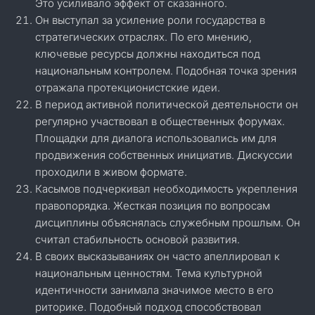
Это усиливало эффект от сказанного.
Он выступал за усиление роли государства в
стратегических отраслях. По его мнению,
ключевые ресурсы должны находиться под
национальным контролем. Подобная точка зрения
отражала протекционистские идеи.
В период активной политической деятельности он
регулярно участвовал в общественных форумах.
Площадки для диалога использовались им для
продвижения собственных инициатив. Дискуссии
проходили в живом формате.
Касымов подчеркивал необходимость укрепления
правопорядка. Жесткая позиция по вопросам
дисциплины объяснялась служебным прошлым. Он
считал стабильность основой развития.
В своих высказываниях он часто апеллировал к
национальным ценностям. Тема культурной
идентичности занимала значимое место в его
риторике. Подобный подход способствовал