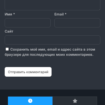
Имя
*
Email
*
Сайт
Сохранить моё имя, email и адрес сайта в этом
браузере для последующих моих комментариев.