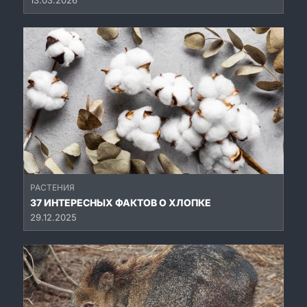
13.03.2026
РАСТЕНИЯ
37 ИНТЕРЕСНЫХ ФАКТОВ О ХЛОПКЕ
29.12.2025