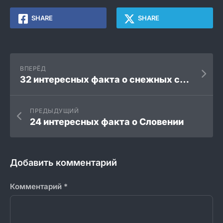
SHARE
SHARE
ВПЕРЁД
32 интересных факта о снежных совах
ПРЕДЫДУЩИЙ
24 интересных факта о Словении
Добавить комментарий
Комментарий
*