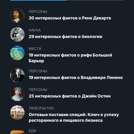
ПЕРСОНЫ
30 интересных фактов о Рене Декарте
НАУКА
29 интересных фактов о биологии
МЕСТА
19 интересных фактов о рифе Большой
Барьер
ПЕРСОНЫ
19 интересных фактов о Владимире Ленине
ПЕРСОНЫ
25 интересных фактов о Джейн Остин
ЛЮБОПЫТНО
Оптовые поставки специй: Ключ к успеху
ресторанного и пищевого бизнеса
ЕДА