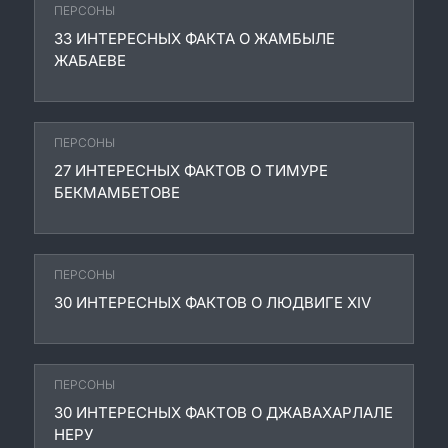
ПЕРСОНЫ
33 ИНТЕРЕСНЫХ ФАКТА О ЖАМБЫЛЕ
ЖАБАЕВЕ
ПЕРСОНЫ
27 ИНТЕРЕСНЫХ ФАКТОВ О ТИМУРЕ
БЕКМАМБЕТОВЕ
ПЕРСОНЫ
30 ИНТЕРЕСНЫХ ФАКТОВ О ЛЮДВИГЕ XIV
ПЕРСОНЫ
30 ИНТЕРЕСНЫХ ФАКТОВ О ДЖАВАХАРЛАЛЕ
НЕРУ