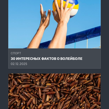
СПОРТ
30 ИНТЕРЕСНЫХ ФАКТОВ О ВОЛЕЙБОЛЕ
02.12.2025