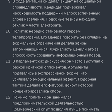
В ходе агитации он делал акцент на социальной
справедливости. Кандидат подчеркивал
необходимость поддержки малообеспеченных
слоев населения. Подобные тезисы находили
отклик у части электората.
Политик нередко становился героем
телепрограмм. Его манера говорить без оглядки на
формальные ограничения делала эфиры
запоминающимися. Журналисты ценили его за
способность создавать информационный повод.
В парламентских дискуссиях он часто выступал с
резкой критикой оппонентов. Аргументы
подавались в экспрессивной форме, что
усиливало эмоциональный эффект. Подобная
тактика делала его фигурой, вокруг которой
концентрировались споры.
Помимо политики он занимался
предпринимательской деятельностью.
Коммерческий опыт позволил лучше понимать