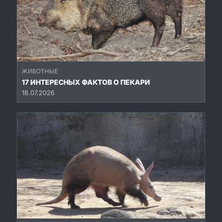
ЖИВОТНЫЕ
17 ИНТЕРЕСНЫХ ФАКТОВ О ПЕКАРИ
18.07.2026