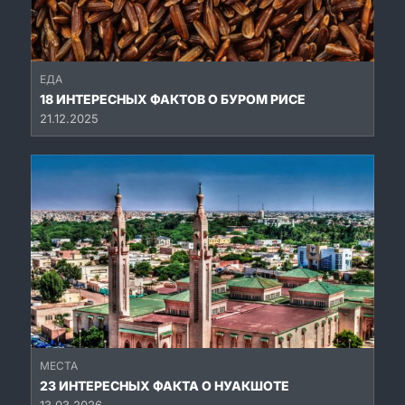
ЕДА
18 ИНТЕРЕСНЫХ ФАКТОВ О БУРОМ РИСЕ
21.12.2025
МЕСТА
23 ИНТЕРЕСНЫХ ФАКТА О НУАКШОТЕ