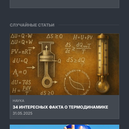
СЛУЧАЙНЫЕ СТАТЬИ
НАУКА
34 ИНТЕРЕСНЫХ ФАКТА О ТЕРМОДИНАМИКЕ
31.05.2025