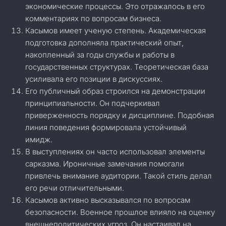
экономические процессы. Это отражалось в его
комментариях по вопросам бизнеса.
Касымов имеет ученую степень. Академическая
подготовка дополняла практический опыт,
накопленный за годы службы и работы в
государственных структурах. Теоретическая база
усиливала его позиции в дискуссиях.
Его публичный образ строился на демонстрации
принципиальности. Он подчеркивал
приверженность порядку и дисциплине. Подобная
линия поведения формировала устойчивый
имидж.
В выступлениях он часто использовал элементы
сарказма. Ироничные замечания помогали
привлечь внимание аудитории. Такой стиль делал
его речи отличительными.
Касымов активно высказывался по вопросам
безопасности. Военное прошлое влияло на оценку
внешнеполитических угроз. Он настаивал на