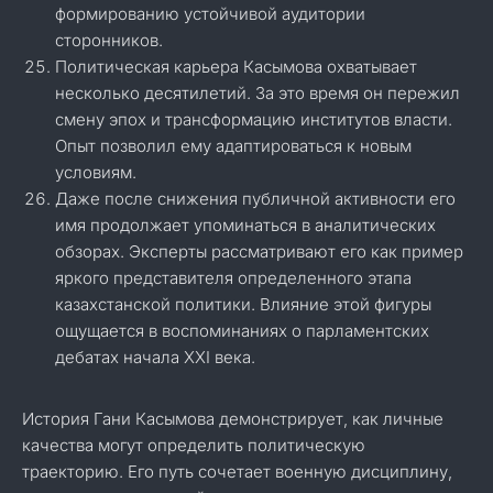
формированию устойчивой аудитории
сторонников.
Политическая карьера Касымова охватывает
несколько десятилетий. За это время он пережил
смену эпох и трансформацию институтов власти.
Опыт позволил ему адаптироваться к новым
условиям.
Даже после снижения публичной активности его
имя продолжает упоминаться в аналитических
обзорах. Эксперты рассматривают его как пример
яркого представителя определенного этапа
казахстанской политики. Влияние этой фигуры
ощущается в воспоминаниях о парламентских
дебатах начала XXI века.
История Гани Касымова демонстрирует, как личные
качества могут определить политическую
траекторию. Его путь сочетает военную дисциплину,