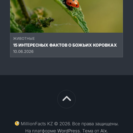
ЖИВОТНЫЕ
15 ИНТЕРЕСНЫХ ФАКТОВ О БОЖЬИХ КОРОВКАХ
10.06.2026
MillionFacts KZ © 2026. Все права защищены.
На платформе
WordPress
. Тема от
Alx
.