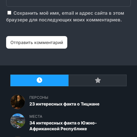
Сохранить моё имя, email и адрес сайта в этом
браузере для последующих моих комментариев.
ПЕРСОНЫ
23 интересных факта о Тициане
МЕСТА
34 интересных факта о Южно-
Африканской Республике