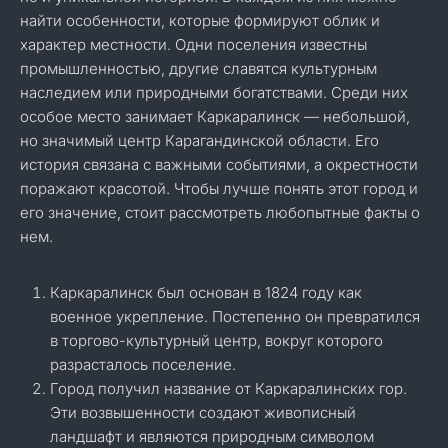
найти особенности, которые формируют облик и
характер местности. Одни поселения известны
промышленностью, другие славятся культурным
наследием или природными богатствами. Среди них
особое место занимает Каркаралинск — небольшой,
но значимый центр Карагандинской области. Его
история связана с важными событиями, а окрестности
поражают красотой. Чтобы лучше понять этот город и
его значение, стоит рассмотреть любопытные факты о
нем.
Каркаралинск был основан в 1824 году как
военное укрепление. Постепенно он превратился
в торгово-культурный центр, вокруг которого
разрасталось поселение.
Город получил название от Каркаралинских гор.
Эти возвышенности создают живописный
ландшафт и являются природным символом