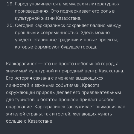
Город упоминается в мемуарах и литературных
произведениях. Это подчеркивает его роль в
культурной жизни Казахстана.
Сегодня Каркаралинск сохраняет баланс между
прошлым и современностью. Здесь можно
увидеть старинные традиции и новые проекты,
которые формируют будущее города.
Каркаралинск — это не просто небольшой город, а
значимый культурный и природный центр Казахстана.
Его история связана с именами выдающихся
личностей и важными событиями. Красота
окружающей природы делает его привлекательным
для туристов, а богатое прошлое придает особое
очарование. Каркаралинск заслуживает внимания как
жителей страны, так и гостей, желающих узнать
больше о Казахстане.