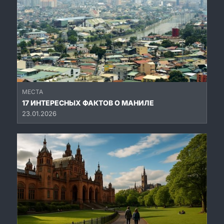
МЕСТА
17 ИНТЕРЕСНЫХ ФАКТОВ О МАНИЛЕ
23.01.2026