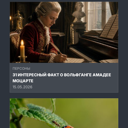
ПЕРСОНЫ
31 ИНТЕРЕСНЫЙ ФАКТ О ВОЛЬФГАНГЕ АМАДЕЕ
МОЦАРТЕ
15.05.2026