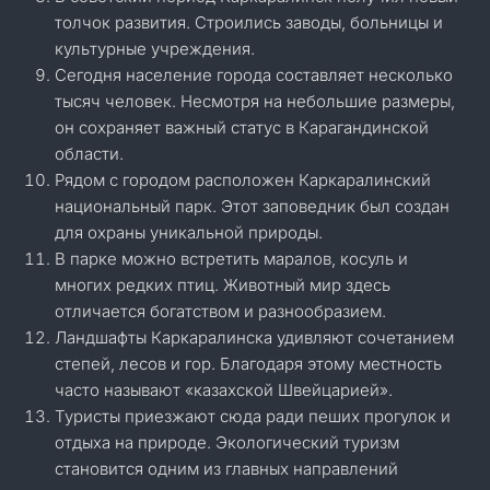
толчок развития. Строились заводы, больницы и
культурные учреждения.
Сегодня население города составляет несколько
тысяч человек. Несмотря на небольшие размеры,
он сохраняет важный статус в Карагандинской
области.
Рядом с городом расположен Каркаралинский
национальный парк. Этот заповедник был создан
для охраны уникальной природы.
В парке можно встретить маралов, косуль и
многих редких птиц. Животный мир здесь
отличается богатством и разнообразием.
Ландшафты Каркаралинска удивляют сочетанием
степей, лесов и гор. Благодаря этому местность
часто называют «казахской Швейцарией».
Туристы приезжают сюда ради пеших прогулок и
отдыха на природе. Экологический туризм
становится одним из главных направлений