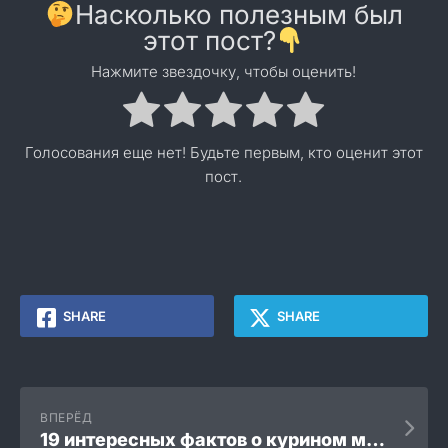
Насколько полезным был
этот пост?
Нажмите звездочку, чтобы оценить!
Голосования еще нет! Будьте первым, кто оценит этот
пост.
SHARE
SHARE
ВПЕРЁД
19 интересных фактов о курином мясе