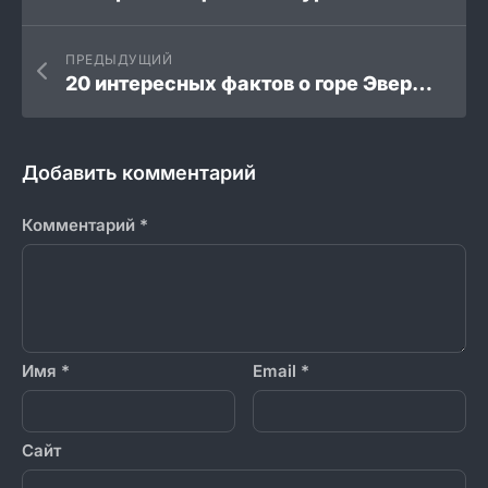
ПРЕДЫДУЩИЙ
20 интересных фактов о горе Эверест
Добавить комментарий
Комментарий
*
Имя
*
Email
*
Сайт