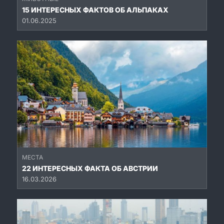
15 ИНТЕРЕСНЫХ ФАКТОВ ОБ АЛЬПАКАХ
01.06.2025
МЕСТА
22 ИНТЕРЕСНЫХ ФАКТА ОБ АВСТРИИ
16.03.2026