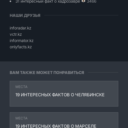
31 интересный факт о хадрозавре
3466
НАШИ ДРУЗЬЯ
inforadar.kz
vctr.kz
informator.kz
onlyfacts.kz
ВАМ ТАКЖЕ МОЖЕТ ПОНРАВИТЬСЯ
МЕСТА
19 ИНТЕРЕСНЫХ ФАКТОВ О ЧЕЛЯБИНСКЕ
МЕСТА
19 ИНТЕРЕСНЫХ ФАКТОВ О МАРСЕЛЕ