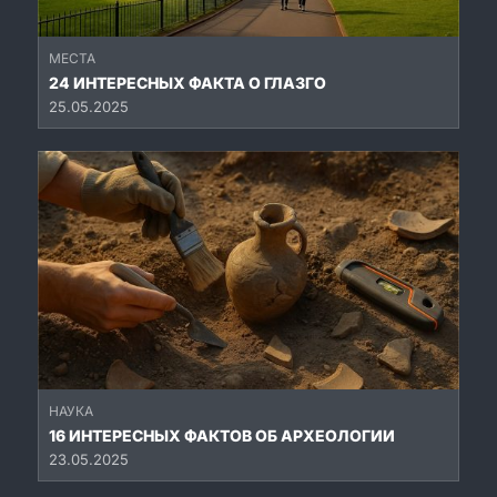
МЕСТА
24 ИНТЕРЕСНЫХ ФАКТА О ГЛАЗГО
25.05.2025
НАУКА
16 ИНТЕРЕСНЫХ ФАКТОВ ОБ АРХЕОЛОГИИ
23.05.2025