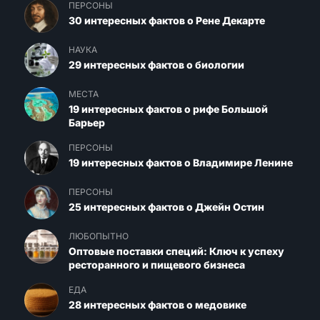
ПЕРСОНЫ
30 интересных фактов о Рене Декарте
НАУКА
29 интересных фактов о биологии
МЕСТА
19 интересных фактов о рифе Большой
Барьер
ПЕРСОНЫ
19 интересных фактов о Владимире Ленине
ПЕРСОНЫ
25 интересных фактов о Джейн Остин
ЛЮБОПЫТНО
Оптовые поставки специй: Ключ к успеху
ресторанного и пищевого бизнеса
ЕДА
28 интересных фактов о медовике