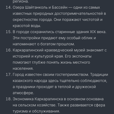
региона.
Озера Шайтанколь и Бассейн — одни из самых
известных природных достопримечательностей в
окрестностях города. Они поражают чистотой и
красотой воды.
В городе сохранились старинные здания XIX века.
Эти постройки придают ему особый облик и
напоминают о богатом прошлом.
Каркаралинский краеведческий музей знакомит с
историей и культурой края. Его экспонаты
помогают глубже понять жизнь местного
населения.
Город известен своим гостеприимством. Традиции
казахского народа здесь тщательно соблюдаются,
а праздники проходят в теплой и дружеской
атмосфере.
Экономика Каркаралинска в основном основана
на сельском хозяйстве. Также развивается сфера
туризма и обслуживания.