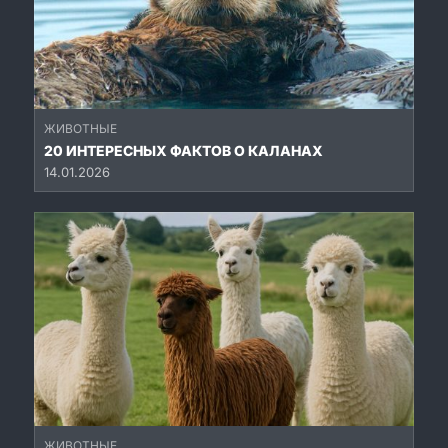
ЖИВОТНЫЕ
20 ИНТЕРЕСНЫХ ФАКТОВ О КАЛАНАХ
14.01.2026
ЖИВОТНЫЕ