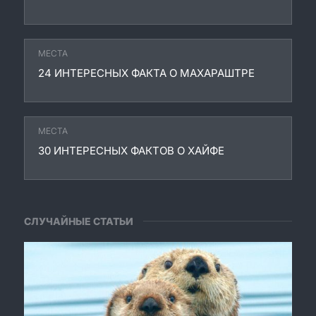
МЕСТА
24 ИНТЕРЕСНЫХ ФАКТА О МАХАРАШТРЕ
МЕСТА
30 ИНТЕРЕСНЫХ ФАКТОВ О ХАЙФЕ
СЛУЧАЙНЫЕ СТАТЬИ