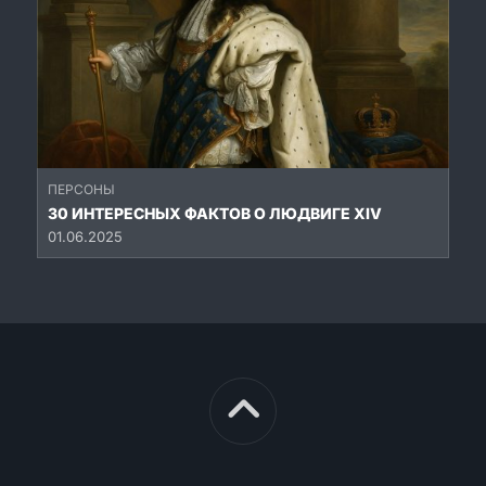
ПЕРСОНЫ
30 ИНТЕРЕСНЫХ ФАКТОВ О ЛЮДВИГЕ XIV
01.06.2025