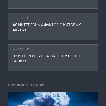
ЖИВОТНЫЕ
40 ИНТЕРЕСНЫХ ФАКТОВ О КИТОВЫХ
АКУЛАХ
ЖИВОТНЫЕ
32 ИНТЕРЕСНЫХ ФАКТА О ЗЕМЛЯНЫХ
БЕЛКАХ
СЛУЧАЙНЫЕ СТАТЬИ