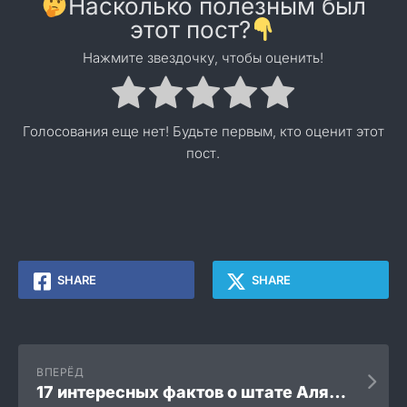
Насколько полезным был
этот пост?
Нажмите звездочку, чтобы оценить!
Голосования еще нет! Будьте первым, кто оценит этот
пост.
SHARE
SHARE
ВПЕРЁД
17 интересных фактов о штате Аляска