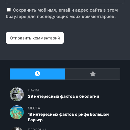
Сохранить моё имя, email и адрес сайта в этом
браузере для последующих моих комментариев.
НАУКА
29 интересных фактов о биологии
МЕСТА
19 интересных фактов о рифе Большой
Барьер
ПЕРСОНЫ