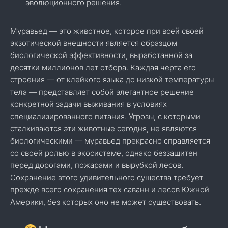
эволюционного решения.
Муравьед — это животное, которое при всей своей
экзотической внешности является образцом
биологической эффективности, выработанной за
десятки миллионов лет отбора. Каждая черта его
строения — от клейкого языка до низкой температуры
тела — представляет собой элегантное решение
конкретной задачи выживания в условиях
специализированного питания. Угрозы, с которыми
сталкиваются эти животные сегодня, не являются
биологическими — муравьед прекрасно справляется
со своей ролью в экосистеме, однако беззащитен
перед дорогами, пожарами и вырубкой лесов.
Сохранение этого удивительного существа требует
прежде всего сохранения тех саванн и лесов Южной
Америки, без которых оно не может существовать.