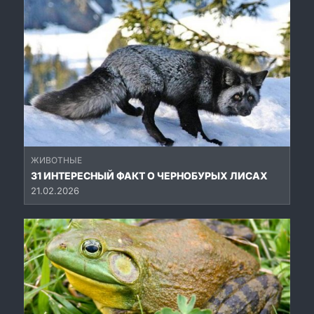
ЖИВОТНЫЕ
31 ИНТЕРЕСНЫЙ ФАКТ О ЧЕРНОБУРЫХ ЛИСАХ
21.02.2026