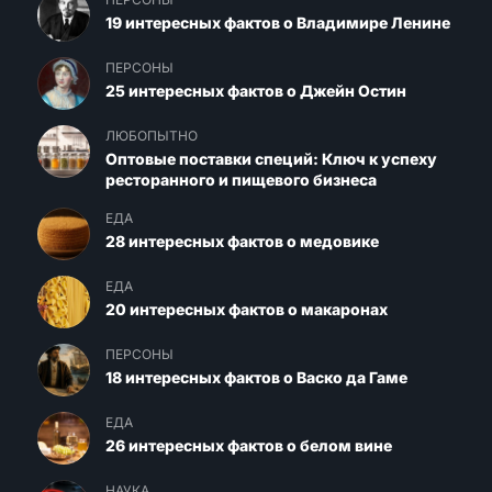
19 интересных фактов о Владимире Ленине
ПЕРСОНЫ
25 интересных фактов о Джейн Остин
ЛЮБОПЫТНО
Оптовые поставки специй: Ключ к успеху
ресторанного и пищевого бизнеса
ЕДА
28 интересных фактов о медовике
ЕДА
20 интересных фактов о макаронах
ПЕРСОНЫ
18 интересных фактов о Васко да Гаме
ЕДА
26 интересных фактов о белом вине
НАУКА