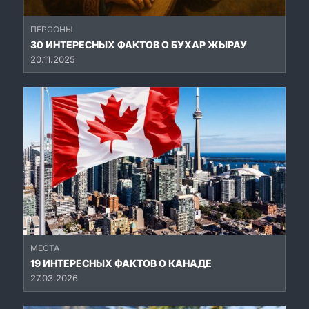
ПЕРСОНЫ
30 ИНТЕРЕСНЫХ ФАКТОВ О БУХАР ЖЫРАУ
20.11.2025
МЕСТА
19 ИНТЕРЕСНЫХ ФАКТОВ О КАНАДЕ
27.03.2026