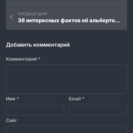
ПРЕДЫДУЩИЙ
36 интересных фактов об альбертозавре
Добавить комментарий
Комментарий
*
Имя
*
Email
*
Сайт