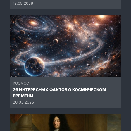
12.05.2026
КОСМОС
36 ИНТЕРЕСНЫХ ФАКТОВ О КОСМИЧЕСКОМ
ВРЕМЕНИ
20.03.2026