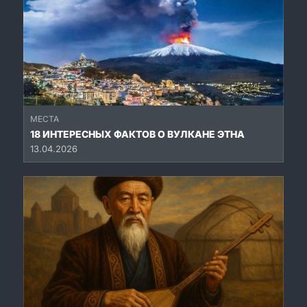
МЕСТА
18 ИНТЕРЕСНЫХ ФАКТОВ О ВУЛКАНЕ ЭТНА
13.04.2026