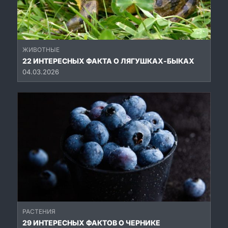
ЖИВОТНЫЕ
22 ИНТЕРЕСНЫХ ФАКТА О ЛЯГУШКАХ-БЫКАХ
04.03.2026
РАСТЕНИЯ
29 ИНТЕРЕСНЫХ ФАКТОВ О ЧЕРНИКЕ