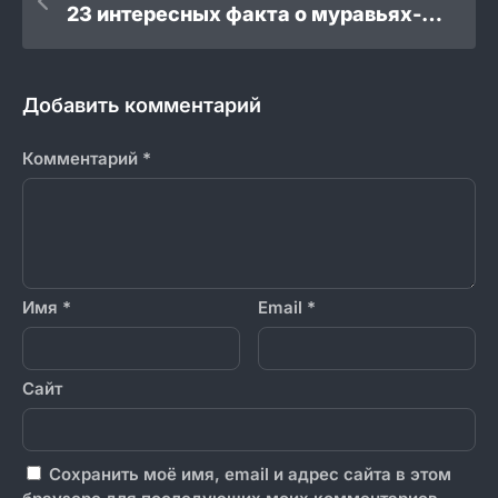
23 интересных факта о муравьях-листорезах
Добавить комментарий
Комментарий
*
Имя
*
Email
*
Сайт
Сохранить моё имя, email и адрес сайта в этом