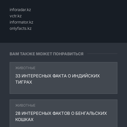
inforadar.kz
vctr.kz
informator.kz
onlyfacts.kz
ВАМ ТАКЖЕ МОЖЕТ ПОНРАВИТЬСЯ
ЖИВОТНЫЕ
33 ИНТЕРЕСНЫХ ФАКТА О ИНДИЙСКИХ
ТИГРАХ
ЖИВОТНЫЕ
28 ИНТЕРЕСНЫХ ФАКТОВ О БЕНГАЛЬСКИХ
КОШКАХ