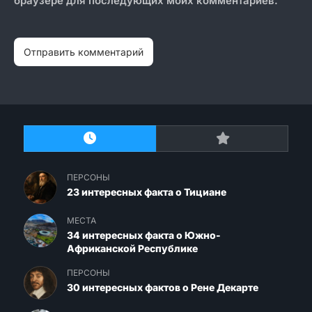
браузере для последующих моих комментариев.
ПЕРСОНЫ
23 интересных факта о Тициане
МЕСТА
34 интересных факта о Южно-
Африканской Республике
ПЕРСОНЫ
30 интересных фактов о Рене Декарте