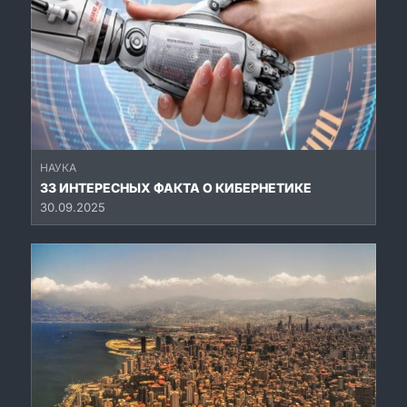
НАУКА
33 ИНТЕРЕСНЫХ ФАКТА О КИБЕРНЕТИКЕ
30.09.2025