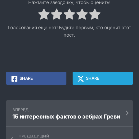
Нажмите звездочку, чтобы оценить!
Голосования еще нет! Будьте первым, кто оценит этот
пост.
SHARE
SHARE
ВПЕРЁД
15 интересных фактов о зебрах Греви
ПРЕДЫДУЩИЙ