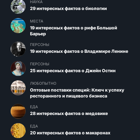
НАУКА
29 интересных фактов о биологии
МЕСТА
19 интересных фактов о рифе Большой
Барьер
ПЕРСОНЫ
19 интересных фактов о Владимире Ленине
ПЕРСОНЫ
25 интересных фактов о Джейн Остин
ЛЮБОПЫТНО
Оптовые поставки специй: Ключ к успеху
ресторанного и пищевого бизнеса
ЕДА
28 интересных фактов о медовике
ЕДА
20 интересных фактов о макаронах