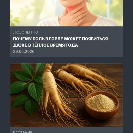
ЛЮБОПЫТНО
ПОЧЕМУ БОЛЬ В ГОРЛЕ МОЖЕТ ПОЯВИТЬСЯ
ДАЖЕ В ТЁПЛОЕ ВРЕМЯ ГОДА
29.05.2026
РАСТЕНИЯ