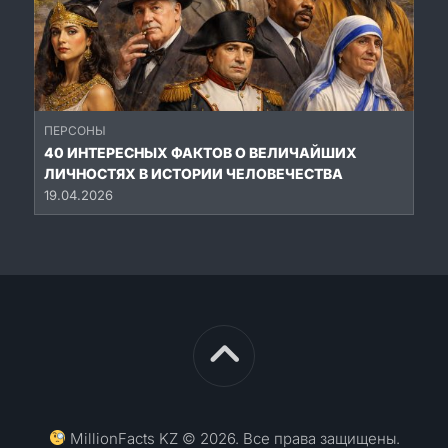
ПЕРСОНЫ
40 ИНТЕРЕСНЫХ ФАКТОВ О ВЕЛИЧАЙШИХ
ЛИЧНОСТЯХ В ИСТОРИИ ЧЕЛОВЕЧЕСТВА
19.04.2026
MillionFacts KZ © 2026. Все права защищены.