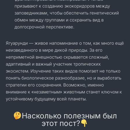
призывают к созданию экокоридоров между
заповедниками, чтобы обеспечить генетический
обмен между группами и сохранить вид в
долгосрочной перспективе.
Ягуарунди — живое напоминание о том, как много ещё
неизведанного в мире дикой природы. За его
неприметной внешностью скрывается сложный,
адаптивный и важный участник тропических
экосистем. Изучение таких видов помогает не только
понять биологическое разнообразие, но и выработать
стратегии его сохранения. Возможно, именно
внимание к «незаметным» животным станет ключом к
устойчивому будущему всей планеты.
Насколько полезным был
этот пост?