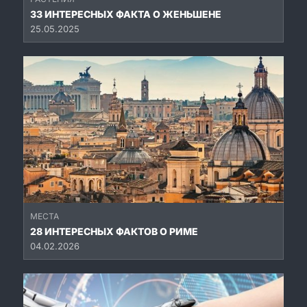
33 ИНТЕРЕСНЫХ ФАКТА О ЖЕНЬШЕНЕ
25.05.2025
МЕСТА
28 ИНТЕРЕСНЫХ ФАКТОВ О РИМЕ
04.02.2026