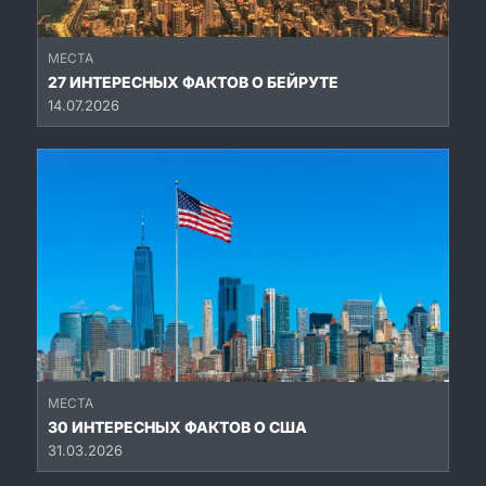
МЕСТА
27 ИНТЕРЕСНЫХ ФАКТОВ О БЕЙРУТЕ
14.07.2026
МЕСТА
30 ИНТЕРЕСНЫХ ФАКТОВ О США
31.03.2026