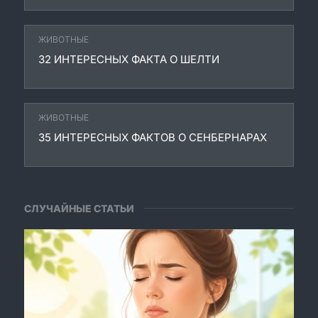
ЖИВОТНЫЕ
32 ИНТЕРЕСНЫХ ФАКТА О ШЕЛТИ
ЖИВОТНЫЕ
35 ИНТЕРЕСНЫХ ФАКТОВ О СЕНБЕРНАРАХ
СЛУЧАЙНЫЕ СТАТЬИ