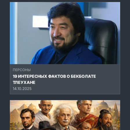
ПЕРСОНЫ
19 ИНТЕРЕСНЫХ ФАКТОВ О БЕКБОЛАТЕ
ТЛЕУХАНЕ
14.10.2025