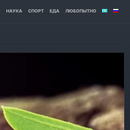
С
НАУКА
СПОРТ
ЕДА
ЛЮБОПЫТНО