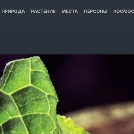
ПРИРОДА
РАСТЕНИЯ
МЕСТА
ПЕРСОНЫ
КОСМО