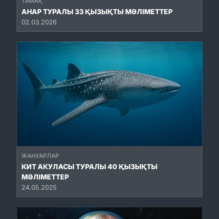
ТАМАҚ
АНАР ТУРАЛЫ 33 ҚЫЗЫҚТЫ МӘЛІМЕТТЕР
02.03.2026
ЖАНУАРЛАР
КИТ АКУЛАСЫ ТУРАЛЫ 40 ҚЫЗЫҚТЫ
МӘЛІМЕТТЕР
24.05.2025