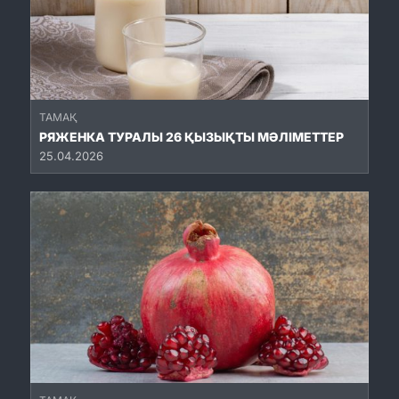
ТАМАҚ
РЯЖЕНКА ТУРАЛЫ 26 ҚЫЗЫҚТЫ МӘЛІМЕТТЕР
25.04.2026