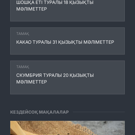
ШОШҚА ЕТІ ТУРАЛЫ 18 ҚЫЗЫҚТЫ
МӘЛІМЕТТЕР
ТАМАҚ
КАКАО ТУРАЛЫ 31 ҚЫЗЫҚТЫ МӘЛІМЕТТЕР
ТАМАҚ
СКУМБРИЯ ТУРАЛЫ 20 ҚЫЗЫҚТЫ
МӘЛІМЕТТЕР
КЕЗДЕЙСОҚ МАҚАЛАЛАР