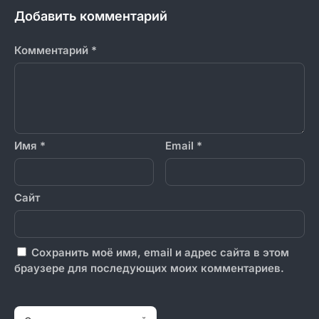
Добавить комментарий
Комментарий
*
Имя
*
Email
*
Сайт
Сохранить моё имя, email и адрес сайта в этом
браузере для последующих моих комментариев.