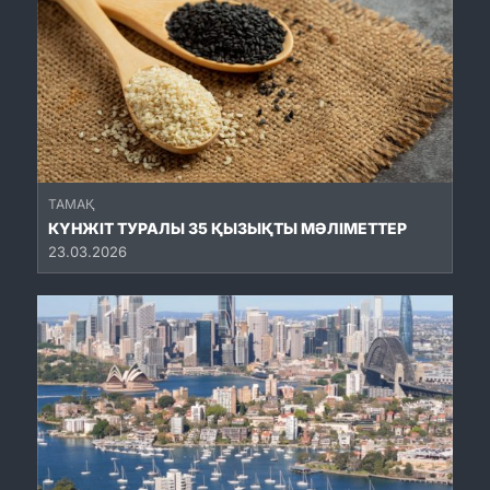
ТАМАҚ
КҮНЖІТ ТУРАЛЫ 35 ҚЫЗЫҚТЫ МӘЛІМЕТТЕР
23.03.2026