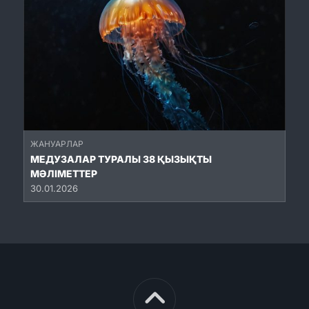
ЖАНУАРЛАР
МЕДУЗАЛАР ТУРАЛЫ 38 ҚЫЗЫҚТЫ
МӘЛІМЕТТЕР
30.01.2026