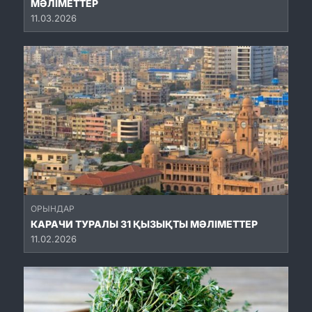
МӘЛІМЕТТЕР
11.03.2026
ОРЫНДАР
КАРАЧИ ТУРАЛЫ 31 ҚЫЗЫҚТЫ МӘЛІМЕТТЕР
11.02.2026