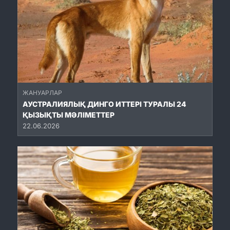
ЖАНУАРЛАР
АУСТРАЛИЯЛЫҚ ДИНГО ИТТЕРІ ТУРАЛЫ 24
ҚЫЗЫҚТЫ МӘЛІМЕТТЕР
22.06.2026