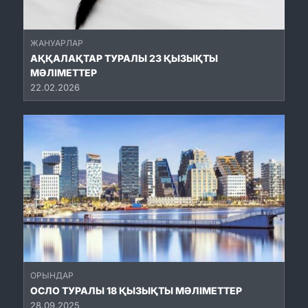
ЖАНУАРЛАР
АҚҚАЛАҚТАР ТУРАЛЫ 23 ҚЫЗЫҚТЫ
МӘЛІМЕТТЕР
22.02.2026
ОРЫНДАР
ОСЛО ТУРАЛЫ 18 ҚЫЗЫҚТЫ МӘЛІМЕТТЕР
28.09.2025