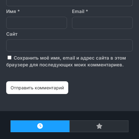
Имя
*
Email
*
Сайт
Сохранить моё имя, email и адрес сайта в этом
браузере для последующих моих комментариев.