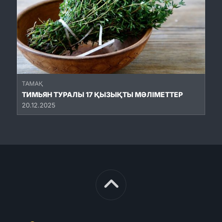
ТАМАҚ
ТИМЬЯН ТУРАЛЫ 17 ҚЫЗЫҚТЫ МӘЛІМЕТТЕР
20.12.2025