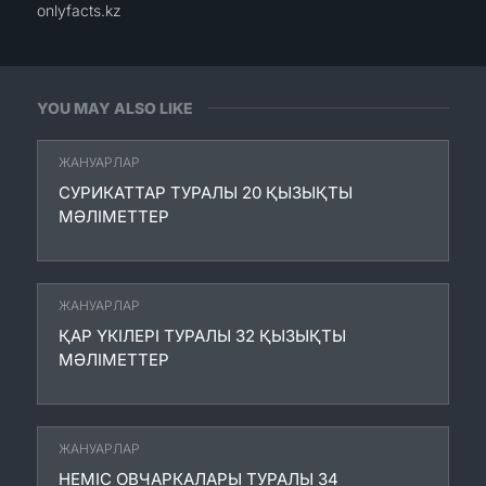
onlyfacts.kz
YOU MAY ALSO LIKE
ЖАНУАРЛАР
СУРИКАТТАР ТУРАЛЫ 20 ҚЫЗЫҚТЫ
МӘЛІМЕТТЕР
ЖАНУАРЛАР
ҚАР ҮКІЛЕРІ ТУРАЛЫ 32 ҚЫЗЫҚТЫ
МӘЛІМЕТТЕР
ЖАНУАРЛАР
НЕМІС ОВЧАРКАЛАРЫ ТУРАЛЫ 34