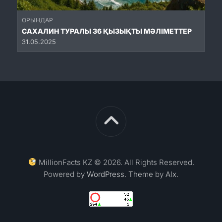
ОРЫНДАР
САХАЛИН ТУРАЛЫ 36 ҚЫЗЫҚТЫ МӘЛІМЕТТЕР
31.05.2025
MillionFacts KZ © 2026. All Rights Reserved.
Powered by
WordPress
. Theme by
Alx
.