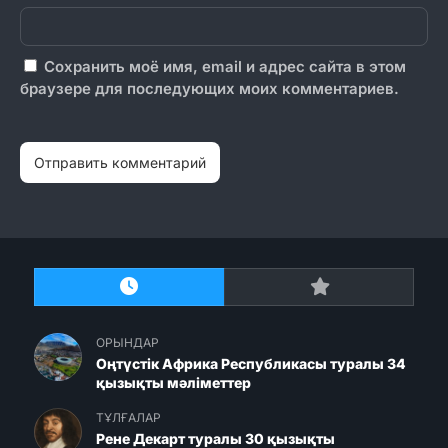
Сохранить моё имя, email и адрес сайта в этом
браузере для последующих моих комментариев.
ОРЫНДАР
Оңтүстік Африка Республикасы туралы 34
қызықты мәліметтер
ТҰЛҒАЛАР
Рене Декарт туралы 30 қызықты