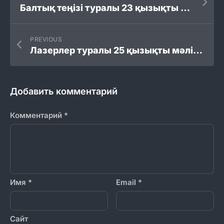
Балтық теңізі туралы 23 қызықты мәліметтер
PREVIOUS
Лазерлер туралы 25 қызықты мәліметтер
Добавить комментарий
Комментарий
*
Имя
*
Email
*
Сайт