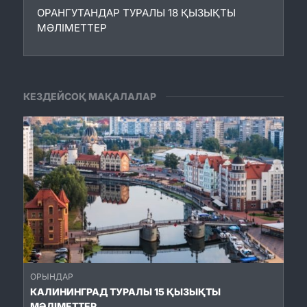
ОРАНГУТАНДАР ТУРАЛЫ 18 ҚЫЗЫҚТЫ
МӘЛІМЕТТЕР
КЕЗДЕЙСОҚ МАҚАЛАЛАР
ОРЫНДАР
КАЛИНИНГРАД ТУРАЛЫ 15 ҚЫЗЫҚТЫ
МӘЛІМЕТТЕР