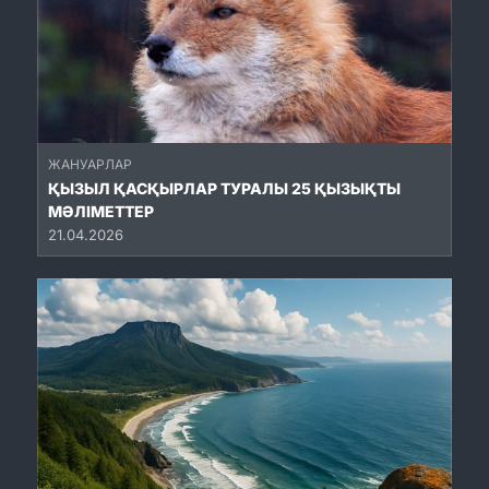
ЖАНУАРЛАР
ҚЫЗЫЛ ҚАСҚЫРЛАР ТУРАЛЫ 25 ҚЫЗЫҚТЫ
МӘЛІМЕТТЕР
21.04.2026