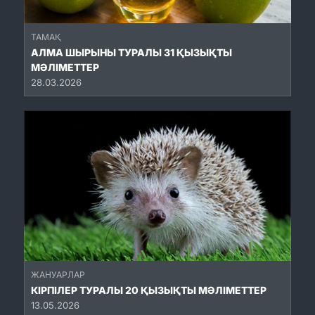
ТАМАҚ
АЛМА ШЫРЫНЫ ТУРАЛЫ 31 ҚЫЗЫҚТЫ
МӘЛІМЕТТЕР
28.03.2026
ЖАНУАРЛАР
КІРПІЛЕР ТУРАЛЫ 20 ҚЫЗЫҚТЫ МӘЛІМЕТТЕР
13.05.2026