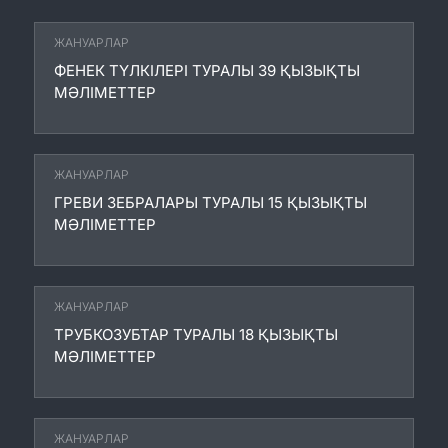
ЖАНУАРЛАР
ФЕНЕК ТҮЛКІЛЕРІ ТУРАЛЫ 39 ҚЫЗЫҚТЫ
МӘЛІМЕТТЕР
ЖАНУАРЛАР
ГРЕВИ ЗЕБРАЛАРЫ ТУРАЛЫ 15 ҚЫЗЫҚТЫ
МӘЛІМЕТТЕР
ЖАНУАРЛАР
ТРУБКОЗУБТАР ТУРАЛЫ 18 ҚЫЗЫҚТЫ
МӘЛІМЕТТЕР
ЖАНУАРЛАР